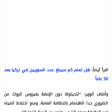
اقرأ أيضاً:
هل تعلم كم سيبلغ عدد السوريين في تركيا بعد
50 عاماً
وأضاف الوزير: “للحيلولة دون الإصابة بفيروس الروتا، من
الضروري جدا الاهتمام بالنظافة العامة، ومنع اختلاط المياه