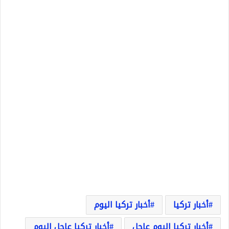
أخبار تركيا
أخبار تركيا اليوم
أخبار تركيا اليوم عاجل
أخبار تركيا عاجل اليوم