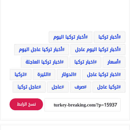
أخبار تركيا
أخبار تركيا اليوم
أخبار تركيا اليوم عاجل
أخبار تركيا عاجل اليوم
أسعار
اخبار تركيا
اخبار تركيا العاجلة
اخبار تركيا عاجل
الدولار
الليرة
تركيا
تركيا عاجل
صرف
عاجل
عاجل تركيا
نسخ الرابط