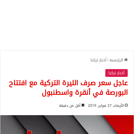
الرئيسية
/
أخبار تركيا
أخبار تركيا
عاجل سعر صرف الليرة التركية مع افتتاح
البورصة في أنقرة واسطنبول
الأربعاء, 27 فبراير, 2019
أقل من دقيقة