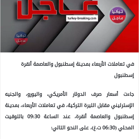
في تعاملات الأربعاء بمدينة إسطنبول والعاصمة أنقرة
إسطنبول
جاءت أسعار صرف الدولار الأمريكي، واليورو، والجنيه
الإسترليني مقابل الليرة التركية، في تعاملات الأربعاء، بمدينة
إسطنبول والعاصمة أنقرة، عند الساعة 09:30 بالتوقيت
المحلي (06:30 ت.غ)، على النحو التالي: