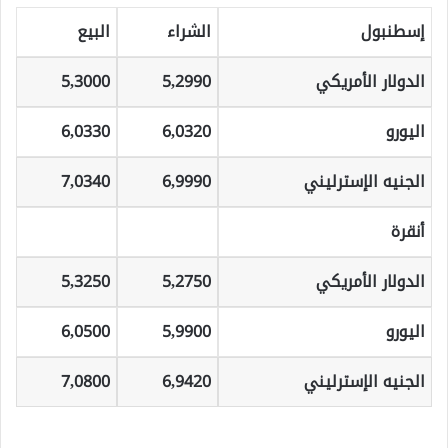
إسطنبول
الشراء
البيع
الدولار الأمريكي
5,2990
5,3000
اليورو
6,0320
6,0330
الجنيه الإسترليني
6,9990
7,0340
أنقرة
الدولار الأمريكي
5,2750
5,3250
اليورو
5,9900
6,0500
الجنيه الإسترليني
6,9420
7,0800