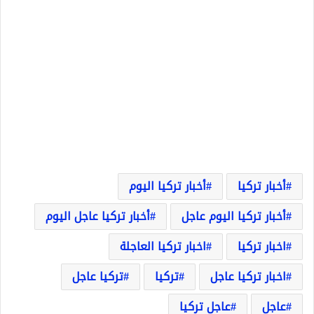
أخبار تركيا
أخبار تركيا اليوم
أخبار تركيا اليوم عاجل
أخبار تركيا عاجل اليوم
اخبار تركيا
اخبار تركيا العاجلة
اخبار تركيا عاجل
تركيا
تركيا عاجل
عاجل
عاجل تركيا