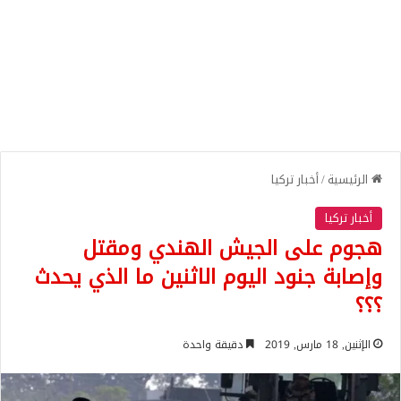
الرئيسية
/
أخبار تركيا
أخبار تركيا
هجوم على الجيش الهندي ومقتل
وإصابة جنود اليوم الاثنين ما الذي يحدث
؟؟؟
الإثنين, 18 مارس, 2019
دقيقة واحدة