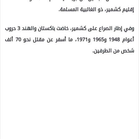
إقليم كشمير، ذو الغالبية المسلمة.
وفي إطار الصراع على كشمير، خاضت باكستان والهند 3 حروب
أعوام 1948 و1965 و1971، ما أسفر عن مقتل نحو 70 ألف
شخص من الطرفين.