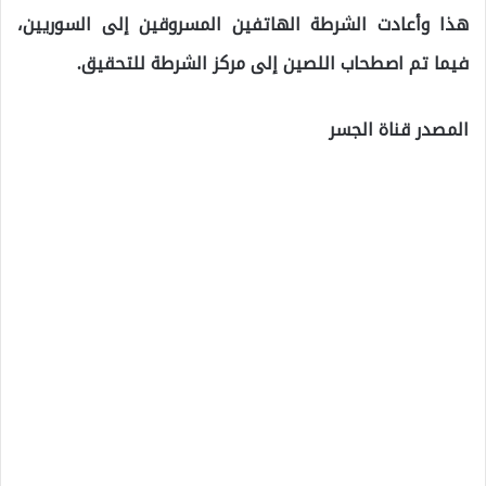
هذا وأعادت الشرطة الهاتفين المسروقين إلى السوريين،
فيما تم اصطحاب اللصين إلى مركز الشرطة للتحقيق.
المصدر قناة الجسر