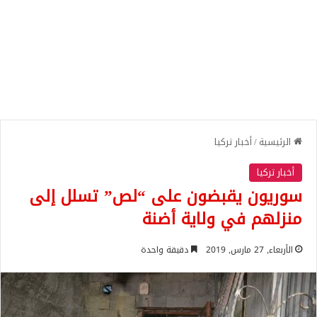
الرئيسية
/
أخبار تركيا
أخبار تركيا
سوريون يقبضون على “لص” تسلل إلى
منزلهم في ولاية أضنة
الأربعاء, 27 مارس, 2019
دقيقة واحدة