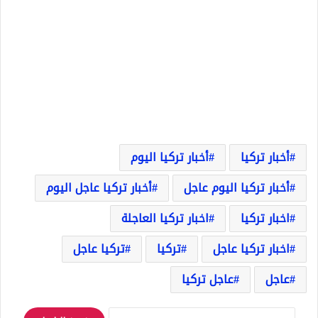
أخبار تركيا
أخبار تركيا اليوم
أخبار تركيا اليوم عاجل
أخبار تركيا عاجل اليوم
اخبار تركيا
اخبار تركيا العاجلة
اخبار تركيا عاجل
تركيا
تركيا عاجل
عاجل
عاجل تركيا