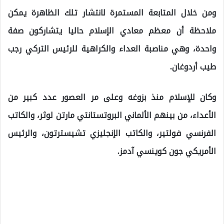
ومن خلال المتابعة المستمرة لانتشار تلك الظاهرة يمكن
ملاحظة أن معظم معادي الإسلام حاليا يتشاركون صفة
واحدة، وهي مناصبة العداء والكراهية للرئيس التركي رجب
طيب أردوغان.
وكان للإسلام منذ بزوغه وعلى مر العصور عدد كبير من
الأعداء، من بينهم الألماني البروتستانتي مارتن لوثر، والكاتب
الفرنسي فولتير، والكاتب الإنجليزي تشيسترتون، والرئيس
الأمريكي جون كوينسي آدمز.