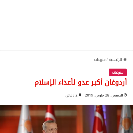
الرئيسية
/
منوعات
منوعات
أردوغان أكبر عدو لأعداء الإسلام
الخميس, 28 مارس, 2019
2 دقائق