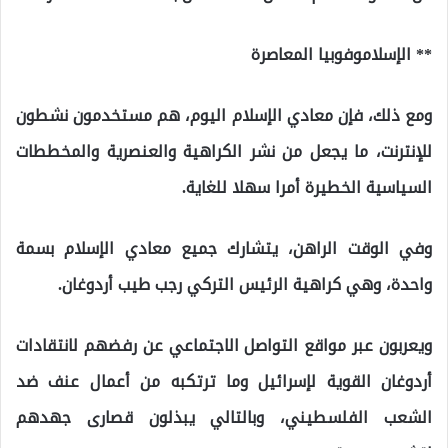
** الإسلاموفوبيا المعاصرة
ومع ذلك، فإن معادي الإسلام اليوم، هم مستخدمون نشطون
للإنترنت، ما يجعل من نشر الكراهية والعنصرية والمخططات
السياسية الخطيرة أمرا سهلا للغاية.
وفي الوقت الراهن، يتشارك جميع معادي الإسلام بسمة
واحدة، وهي كراهية الرئيس التركي رجب طيب أردوغان.
ويعربون عبر مواقع التواصل الاجتماعي عن رفضهم لانتقادات
أردوغان القوية لإسرائيل وما ترتكبه من أعمال عنف ضد
الشعب الفلسطيني، وبالتالي يبذلون قصارى جهدهم