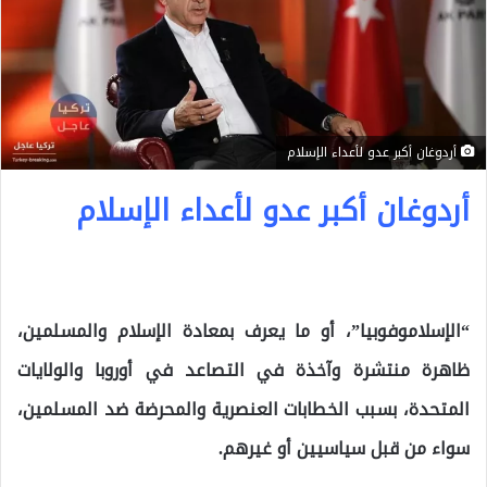
أردوغان أكبر عدو لأعداء الإسلام
أردوغان أكبر عدو لأعداء الإسلام
“الإسلاموفوبيا”، أو ما يعرف بمعادة الإسلام والمسلمين،
ظاهرة منتشرة وآخذة في التصاعد في أوروبا والولايات
المتحدة، بسبب الخطابات العنصرية والمحرضة ضد المسلمين،
سواء من قبل سياسيين أو غيرهم.