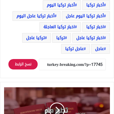
أخبار تركيا
أخبار تركيا اليوم
أخبار تركيا اليوم عاجل
أخبار تركيا عاجل اليوم
اخبار تركيا
اخبار تركيا العاجلة
اخبار تركيا عاجل
تركيا
تركيا عاجل
عاجل
عاجل تركيا
نسخ الرابط
تطور
جديد
حول
ملف
الجنسية