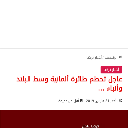
الرئيسية
/
أخبار تركيا
أخبار تركيا
عاجل تحطم طائرة ألمانية وسط البلاد
وأنباء …
الأحد, 31 مارس, 2019
أقل من دقيقة