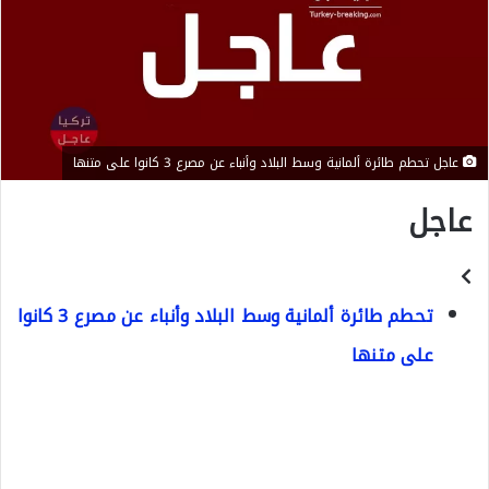
عاجل تحطم طائرة ألمانية وسط البلاد وأنباء عن مصرع 3 كانوا على متنها
عاجل
تحطم طائرة ألمانية وسط البلاد وأنباء عن مصرع 3 كانوا
على متنها