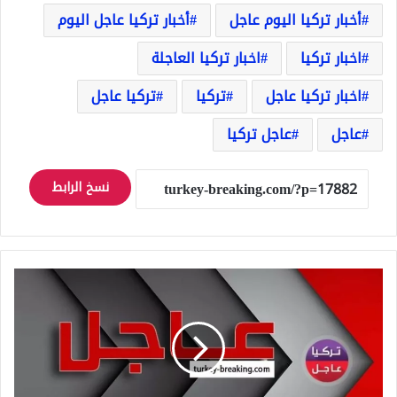
أخبار تركيا اليوم عاجل
أخبار تركيا عاجل اليوم
اخبار تركيا
اخبار تركيا العاجلة
اخبار تركيا عاجل
تركيا
تركيا عاجل
عاجل
عاجل تركيا
نسخ الرابط
عاجل
الانتخابات
التركية:
نشرة
للأحزاب
المتقدمة
حتى