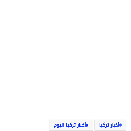
أخبار تركيا
أخبار تركيا اليوم