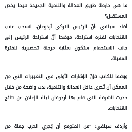
ما هي خارطة طريق العدالة والتنمية الجديدة فيما يخص
المستقبل؟
أفاد سيلفي بأنّ الرئيس التركي أردوغان، انسحب عقب
الانتخابات لفترة استراحة، موضحا أنّ استراحة الرئيس إلى
جانب الاستجمام ستكون بمثابة مرحلة تحضيرية للفترة
المقبلة.
ووفقا للكاتب فإنّ الإشارات الأولى في التغييرات التي من
الممكن أن تُجرى داخل العدالة والتنمية، بدت واضحة من خلال
حديث الشرفة التي قام بها أردوغان ليلة الإعلان عن نتائج
الانتخابات.
وأردف سيلفي: “من المتوقع أن يُجري الحزب جملة من