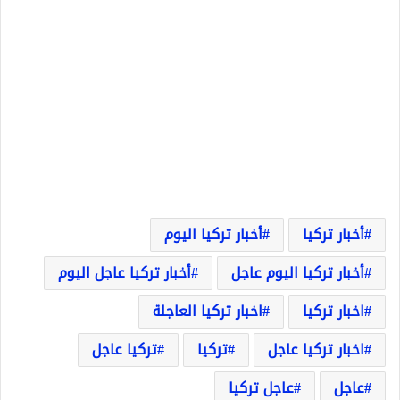
أخبار تركيا
أخبار تركيا اليوم
أخبار تركيا اليوم عاجل
أخبار تركيا عاجل اليوم
اخبار تركيا
اخبار تركيا العاجلة
اخبار تركيا عاجل
تركيا
تركيا عاجل
عاجل
عاجل تركيا