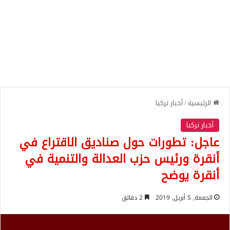
الرئيسية
/
أخبار تركيا
أخبار تركيا
عاجل: تطورات حول صناديق الاقتراع في
أنقرة ورئيس حزب العدالة والتنمية في
أنقرة يوضح
الجمعة, 5 أبريل, 2019
2 دقائق