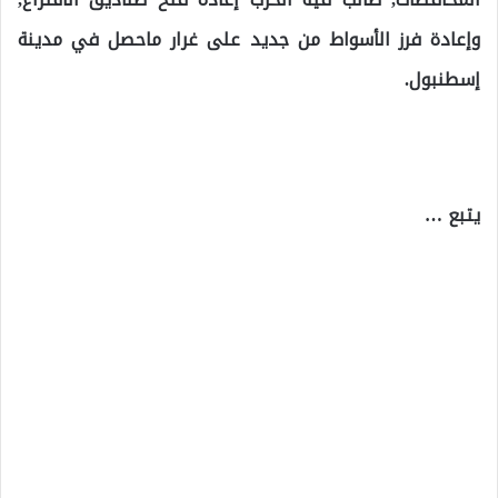
وإعادة فرز الأسواط من جديد على غرار ماحصل في مدينة
إسطنبول.
يتبع …