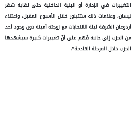
التغييرات في الإدارة أو البنية الداخلية حتى نهاية شهر
نيسان، وعلامات ذلك ستتبلور خلال الأسبوع المقبل، واعتلاء
أردوغان الشرفة ليلة الانتخابات مع زوجته أمينة دون وجود أحد
من الحزب إلى جانبه فُهم على أنّ تغييرات كبيرة سيشهدها
الحزب خلال المرحلة القادمة”.