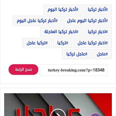
أخبار تركيا
أخبار تركيا اليوم
أخبار تركيا اليوم عاجل
أخبار تركيا عاجل اليوم
اخبار تركيا
اخبار تركيا العاجلة
اخبار تركيا عاجل
تركيا
تركيا عاجل
عاجل
عاجل تركيا
نسخ الرابط
تركيا
عاجل
تشاووش
أوغلو: