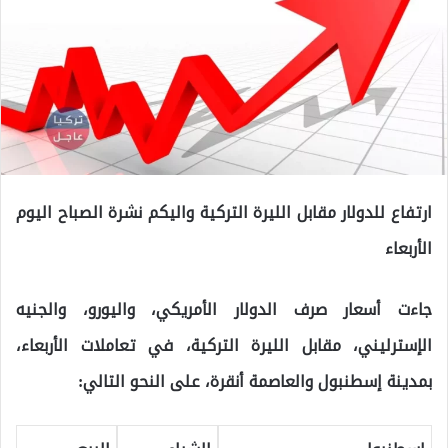
ارتفاع للدولار مقابل الليرة التركية واليكم نشرة الصباح اليوم
الأربعاء
جاءت أسعار صرف الدولار الأمريكي، واليورو، والجنيه
الإسترليني، مقابل الليرة التركية، في تعاملات الأربعاء،
بمدينة إسطنبول والعاصمة أنقرة، على النحو التالي: