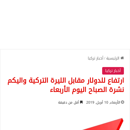
الرئيسية
/
أخبار تركيا
أخبار تركيا
ارتفاع للدولار مقابل الليرة التركية واليكم
نشرة الصباح اليوم الأربعاء
الأربعاء, 10 أبريل, 2019
أقل من دقيقة