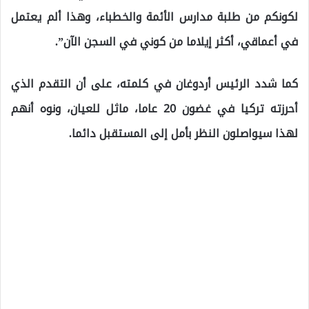
لكونكم من طلبة مدارس الأئمة والخطباء، وهذا ألم يعتمل
في أعماقي، أكثر إيلاما من كوني في السجن الآن”.
كما شدد الرئيس أردوغان في كلمته، على أن التقدم الذي
أحرزته تركيا في غضون 20 عاما، ماثل للعيان، ونوه أنهم
لهذا سيواصلون النظر بأمل إلى المستقبل دائما.