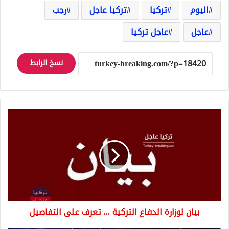
اليوم
تركيا
تركيا عاجل
رجب
عاجل
عاجل تركيا
نسخ الرابط
بيان
لوزارة
الدفاع
التركية
...
تعرف
على
التفاصيل
بيان لوزارة الدفاع التركية ... تعرف على التفاصيل