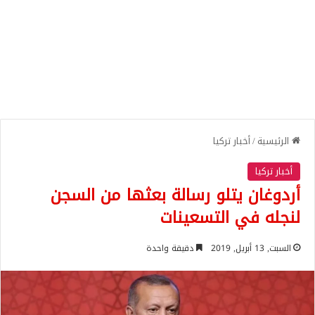
الرئيسية
/
أخبار تركيا
أخبار تركيا
أردوغان يتلو رسالة بعثها من السجن
لنجله في التسعينات
السبت, 13 أبريل, 2019
دقيقة واحدة