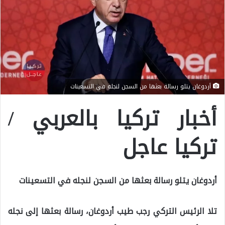
أردوغان يتلو رسالة بعثها من السجن لنجله في التسعينات
أخبار تركيا بالعربي /
تركيا عاجل
أردوغان يتلو رسالة بعثها من السجن لنجله في التسعينات
تلا الرئيس التركي رجب طيب أردوغان، رسالة بعثها إلى نجله