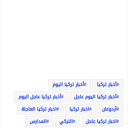
أخبار تركيا
أخبار تركيا اليوم
أخبار تركيا اليوم عاجل
أخبار تركيا عاجل اليوم
أردوغان
اخبار تركيا
اخبار تركيا العاجلة
اخبار تركيا عاجل
التركي
المدارس