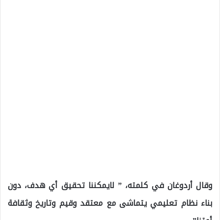
وقال أردوغان في كلمته، ” لايمكننا تحقيق أي هدف، دون
بناء نظام تعليمي يتماشى مع معتقد وقيم وتاريخ وثقافة