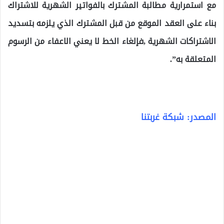
مع استمرارية مطالبة المشترك بالفواتير الشهرية للاشتراك
بناء على العقد الموقع من قبل المشترك الذي يلزمه بتسديد
الاشتراكات الشهرية ,فإلغاء الخط لا يعني الاعفاء من الرسوم
المتعلقة به”.
المصدر: شبكة غربتنا