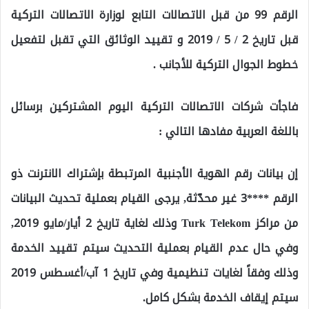
الرقم 99 من قبل الاتصالات التابع لوزارة الاتصالات التركية
قبل تاريخ 2 / 5 / 2019 و تقييد الوثائق التي تقبل لتفعيل
خطوط الجوال التركية للأجانب .
فاجأت شركات الاتصالات التركية اليوم المشتركين برسائل
باللغة العربية مفادها التالي :
إن بيانات رقم الهوية الأجنبية المرتبطة بإشتراك الانترنت ذو
الرقم ****3 غير محدّثة, يرجى القيام بعملية تحديث البيانات
من مراكز Turk Telekom وذلك لغاية تاريخ 2 أيار/مايو 2019,
وفي حال عدم القيام بعملية التحديث سيتم تقييد الخدمة
وذلك وفقاً لغايات تنظيمية وفي تاريخ 1 آب/أغسطس 2019
سيتم إيقاف الخدمة بشكل كامل.