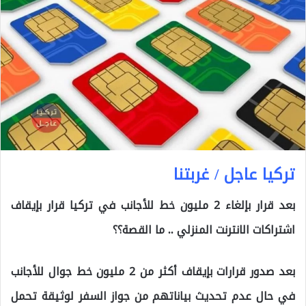
تركيا عاجل / غربتنا
بعد قرار بإلغاء 2 مليون خط للأجانب في تركيا قرار بإيقاف
اشتراكات الانترنت المنزلي .. ما القصة؟؟
بعد صدور قرارات بإيقاف أكثر من 2 مليون خط جوال للأجانب
في حال عدم تحديث بياناتهم من جواز السفر لوثيقة تحمل