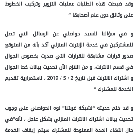
وقد ضبطت هذه الطلبات عمليات التزوير وتركيب الخطوط
على وثائق دون علم أصحابها ”
و في سؤالنا للسيد حواصلي عن الرسائل التي تصل
للمشتركين في خدمة الإنترنت المنزلي أكد بأنه من المتوقع
صدور قرارات مشابهة للقرارات التي صدرت بخصوص الجوال
في قسم الانترنت، و من اللازم الآن تحديث بيانات خط الجوال
و اشتراك الانترنت قبل تاريخ 2 / 5 / 2019 ، لاستمرارية تقديم
الخدمة للمشترك ”
و قد ختم حديثه “لشبكة غربتنا” نوه الحواصلي على وجوب
تحديث بيانات اشتراك الانترنت المنزلي بشكل عاجل ، لأنه”في
حال انتهاء المدة الممنوحة للمشترك سيتم إيقاف الخدمة