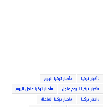
أخبار تركيا
أخبار تركيا اليوم
أخبار تركيا اليوم عاجل
أخبار تركيا عاجل اليوم
اخبار تركيا
اخبار تركيا العاجلة