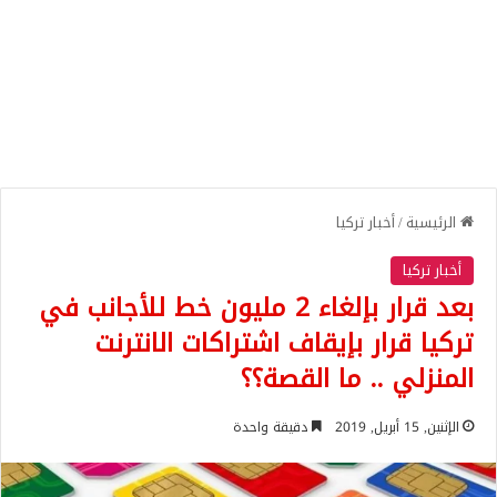
الرئيسية
/
أخبار تركيا
أخبار تركيا
بعد قرار بإلغاء 2 مليون خط للأجانب في
تركيا قرار بإيقاف اشتراكات الانترنت
المنزلي .. ما القصة؟؟
الإثنين, 15 أبريل, 2019
دقيقة واحدة