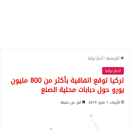
الرئيسية
/
أخبار تركيا
أخبار تركيا
تركيا توقع اتفاقية بأكثر من 800 مليون
يورو حول دبابات محلية الصنع
الأربعاء, 1 مايو, 2019
أقل من دقيقة