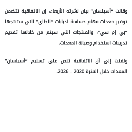
وقالت “أسيلسان” بيان نشرته الأربعاء، إن الاتفاقية تتضمن
توفير معدات مهام حساسة لدبابات “الطاي” التي ستنتجها
“بي إم سي”، والمنتجات التي سيتم من خلالها تقديم
تدريبات استخدام وصيانة المعدات.
ولفتت إلى أن الاتفاقية تنص على تسليم “أسيلسان”
المعدات خلال الفترة 2020 – 2026.