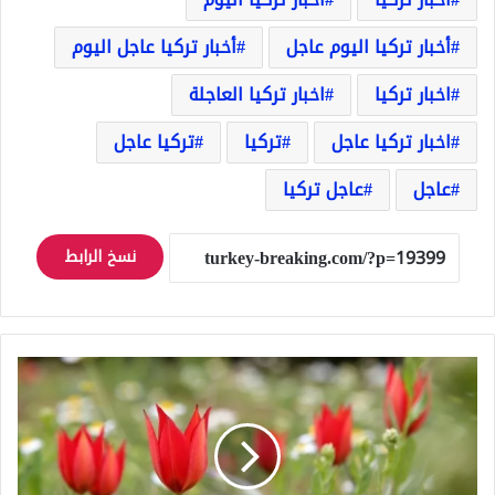
أخبار تركيا اليوم عاجل
أخبار تركيا عاجل اليوم
اخبار تركيا
اخبار تركيا العاجلة
اخبار تركيا عاجل
تركيا
تركيا عاجل
عاجل
عاجل تركيا
نسخ الرابط
تركيا
قرار
غرامة
بقيمة
10
آلاف