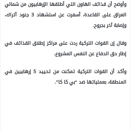
وأوضح أن قذائف الهاون التي أطلقها الإرهابيون من شمالي
العراق على القاعدة، أسفرت عن استشهاد 3 جنود أتراك،
وإصابة آخر بجروح.
وقال إن القوات التركية ردت على مراكز إطلاق القذائف في
إطار حق الدفاع عن النفس المشروع.
وأكد أن القوات التركية تمكنت من تحييد 5 إرهابيين في
المنطقة، بعملياتها ضد “بي كا كا”.