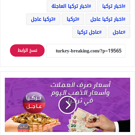
اخبار تركيا
اخبار تركيا العاجلة
اخبار تركيا عاجل
تركيا
تركيا عاجل
عاجل
عاجل تركيا
نسخ الرابط
تركيا
..
سعر
صرف
الليرة
التركية
مقابل
الدولار
وباقي