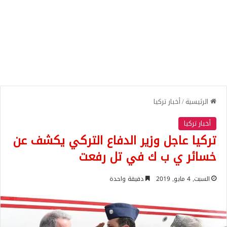
الرئيسية
/
أخبار تركيا
أخبار تركيا
تركيا عاجل وزير الدفاع التركي يكشف عن
خسائر ي ب ك في تل رفعت
السبت, 4 مايو, 2019
دقيقة واحدة