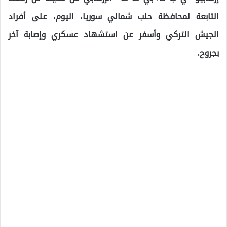
التابعة لمحافظة حلب شمالي سوريا، اليوم، على أفراد
الجيش التركي وأسفر عن استشهاد عسكري وإصابة آخر
بجروح.