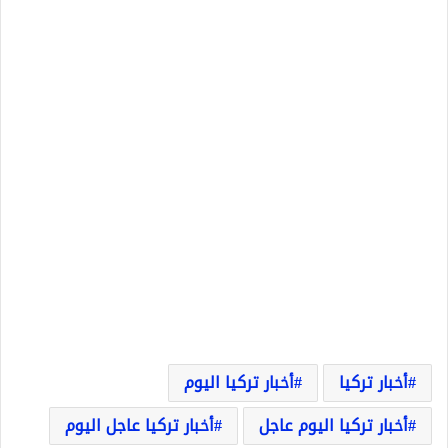
أخبار تركيا
أخبار تركيا اليوم
أخبار تركيا اليوم عاجل
أخبار تركيا عاجل اليوم