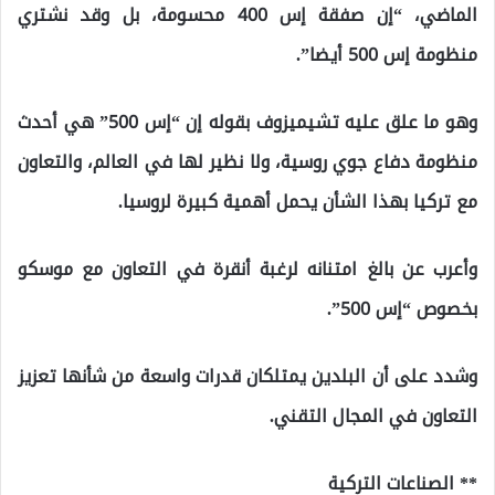
الماضي، “إن صفقة إس 400 محسومة، بل وقد نشتري
منظومة إس 500 أيضا”.
وهو ما علق عليه تشيميزوف بقوله إن “إس 500” هي أحدث
منظومة دفاع جوي روسية، ولا نظير لها في العالم، والتعاون
مع تركيا بهذا الشأن يحمل أهمية كبيرة لروسيا.
وأعرب عن بالغ امتنانه لرغبة أنقرة في التعاون مع موسكو
بخصوص “إس 500”.
وشدد على أن البلدين يمتلكان قدرات واسعة من شأنها تعزيز
التعاون في المجال التقني.
** الصناعات التركية