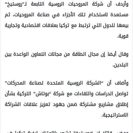
وأردف أن شركة المروحيات الروسية التابعة لـ”روستيخ”
مستعدة لاستخدام تلك الأجزاء في صناعة المروحيات، ثم
بيعها للدول التي ترتبط مع تركيا بعلاقات اقتصادية وتجارية
قوية.
وقال أيضا إن مجال الطاقة من مجالات التعاون الواعدة بين
البلدين.
وأضاف أن “الشركة الروسية المتحدة لصناعة المحركات”
تواصل الدراسات واللقاءات مع شركة “بوتاش” التركية بشأن
إطلاق مشاريع مشتركة ضمن جهود تعزيز علاقات الشراكة
الاستراتيجية.