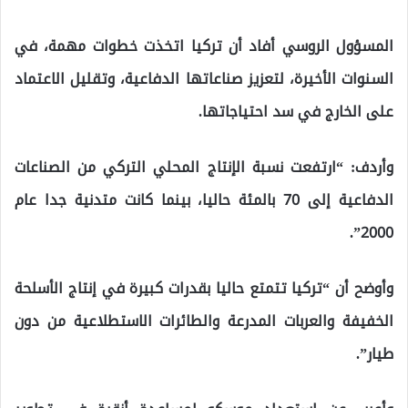
المسؤول الروسي أفاد أن تركيا اتخذت خطوات مهمة، في
السنوات الأخيرة، لتعزيز صناعاتها الدفاعية، وتقليل الاعتماد
على الخارج في سد احتياجاتها.
وأردف: “ارتفعت نسبة الإنتاج المحلي التركي من الصناعات
الدفاعية إلى 70 بالمئة حاليا، بينما كانت متدنية جدا عام
2000”.
وأوضح أن “تركيا تتمتع حاليا بقدرات كبيرة في إنتاج الأسلحة
الخفيفة والعربات المدرعة والطائرات الاستطلاعية من دون
طيار”.