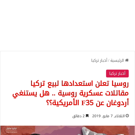
الرئيسية
/
أخبار تركيا
أخبار تركيا
روسيا تعلن استعدادها لبيع تركيا
مقاتلات عسكرية روسية .. هل يستنغي
أردوغان عن F35 الأمريكية؟؟
الثلاثاء, 7 مايو, 2019
2 دقائق