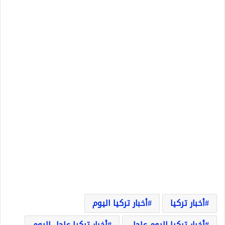
أخبار تركيا
أخبار تركيا اليوم
أخبار تركيا اليوم عاجل
أخبار تركيا عاجل اليوم