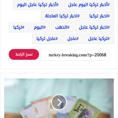
أخبار تركيا اليوم عاجل
أخبار تركيا عاجل اليوم
اخبار تركيا
اخبار تركيا العاجلة
اخبار تركيا عاجل
الذهب
اليوم
تركيا
تركيا عاجل
عاجل
عاجل تركيا
نسخ الرابط
انخفاض
الليرة
السورية
واليكم
سعر
الصرف
في