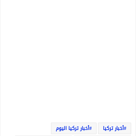
أخبار تركيا
أخبار تركيا اليوم