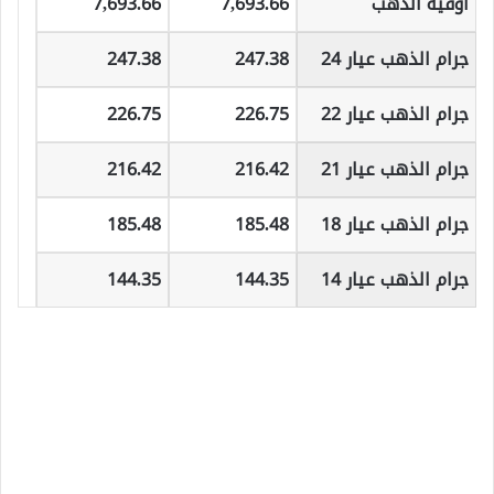
أوقية الذهب
7,693.66
7,693.66
جرام الذهب عيار 24
247.38
247.38
جرام الذهب عيار 22
226.75
226.75
جرام الذهب عيار 21
216.42
216.42
جرام الذهب عيار 18
185.48
185.48
جرام الذهب عيار 14
144.35
144.35
أسعار الذهب في تركيا اليوم الأحد 12/5/2019م