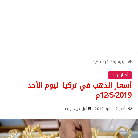
الرئيسية
/
أخبار تركيا
أخبار تركيا
أسعار الذهب في تركيا اليوم الأحد
12/5/2019م
الأحد, 12 مايو, 2019
أقل من دقيقة