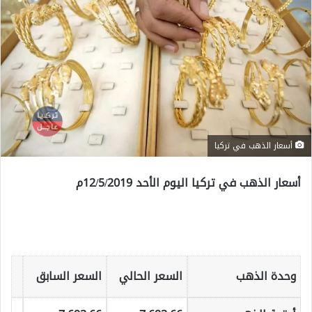
أسعار الذهب في تركيا
أسعار الذهب في تركيا اليوم الأحد 12/5/2019م
أسعار الذهب في تركيا اليوم الأحد 12/5/2019م
وحدة الذهب
السعر الحالي
السعر السابق