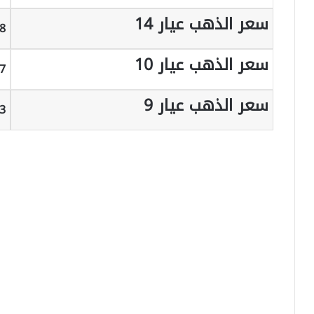
سعر الذهب عيار 14
RY
سعر الذهب عيار 10
RY
سعر الذهب عيار 9
RY