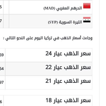
5
الدرهم المغربي (MAD)
7
الليرة السورية (SYP)
وجاءت أسعار الذهب في تركيا اليوم على النحو التالي :
سعر الذهب عيار 24
TRY
سعر الذهب عيار 22
TRY
سعر الذهب عيار 21
TRY
سعر الذهب عيار 18
RY