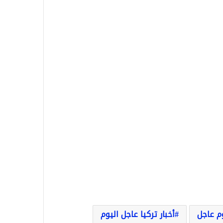
وم عاجل
أخبار تركيا عاجل اليوم