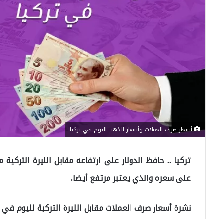
أسعار صرف العملات وأسعار الذهب اليوم في تركيا
على سعره والذي يعتبر مرتفع أيضا.
نشرة أسعار صرف العملات مقابل الليرة التركية لليوم في ت