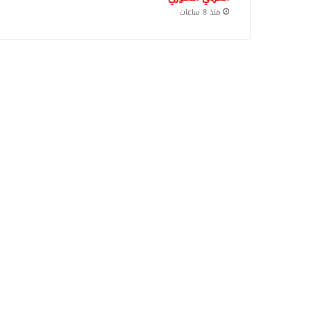
منذ 8 ساعات