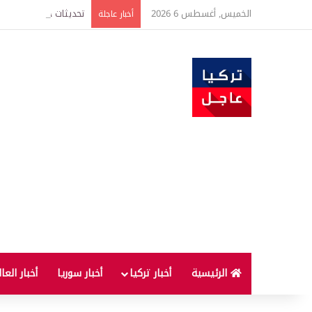
الخميس, أغسطس 6 2026
أخبار عاجلة
الرئيسية
أخبار تركيا
أخبار سوريا
أخبار العا