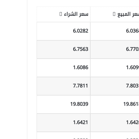
عر المبيع
سعر الشراء
6.0282
6.036
6.7563
6.770
1.6086
1.609
7.7811
7.803
19.8039
19.861
1.6421
1.642