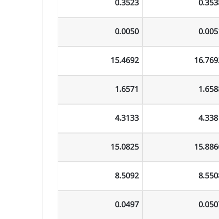
0.3523
0.353
0.0050
0.005
15.4692
16.769
1.6571
1.658
4.3133
4.338
15.0825
15.886
8.5092
8.550
0.0497
0.050