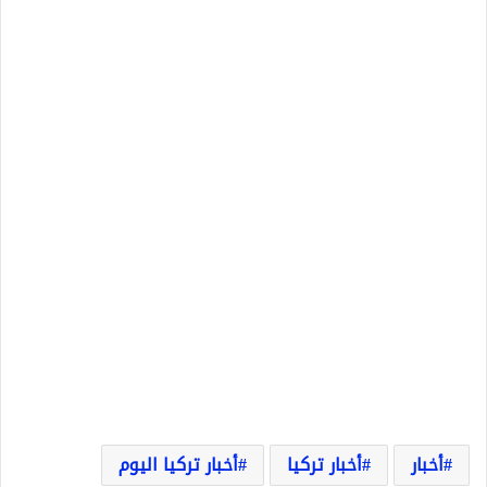
أخبار
أخبار تركيا
أخبار تركيا اليوم