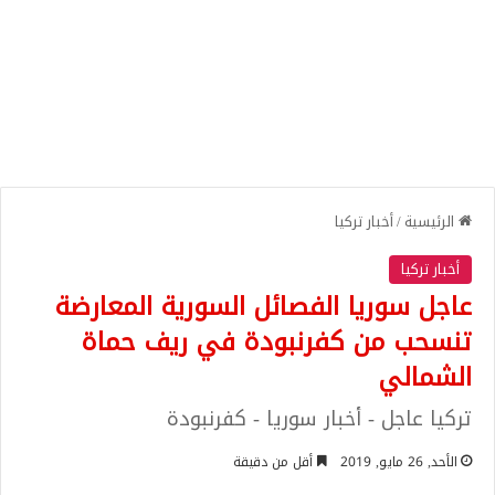
الرئيسية
/
أخبار تركيا
أخبار تركيا
عاجل سوريا الفصائل السورية المعارضة
تنسحب من كفرنبودة في ريف حماة
الشمالي
تركيا عاجل - أخبار سوريا - كفرنبودة
الأحد, 26 مايو, 2019
أقل من دقيقة