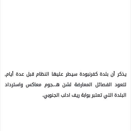
يذكر أن بلدة كفرنبودة سيطر عليها النظام قبل عدة أيام,
لتعود الفصائل المعارضة لشن هـ.ـجوم معاكس واسترداد
البلدة التي تعتبر بوابة ريف ادلب الجنوبي.