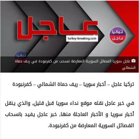
عاجل سوريا الفصائل السورية المعارضة تنسحب من كفرنبودة في ريف حماة
الشمالي
تركيا عاجل – أخبار سوريا – ريف حماة الشمالي – كفرنبودة
في خبر عاجل نقله موقع نداء سوريا قبل قليل, والذي ينقل
أخبار سوريا و الأخبار العاجلة منها, خبر عاجل يفيد بانسحاب
الفصائل السورية المعارضة من كفرنبودة.