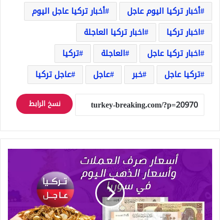
أخبار تركيا اليوم عاجل
أخبار تركيا عاجل اليوم
اخبار تركيا
اخبار تركيا العاجلة
اخبار تركيا عاجل
العاجلة
تركيا
تركيا عاجل
خبر
عاجل
عاجل تركيا
نسخ الرابط
سعر
صرف
الليرة
السورية
اليوم
مقابل
الليرة