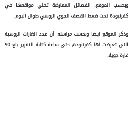
وبحسب الموقع, الفصائل المعارضة تخلي مواقعها في
كفرنبودة تحت ضغط القصف الجوي الروسي طوال اليوم.
وذكر الموقع ايضا وبحسب مراسله, أن عدد الغارات الروسية
التي تعرضت لها كفرنبودة, حتى ساعة كتابة التقرير بلغ 90
غارة جوية.