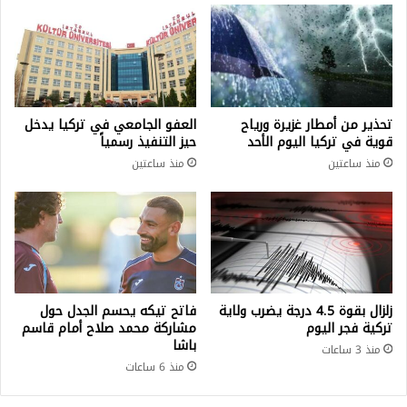
تحذير من أمطار غزيرة ورياح
العفو الجامعي في تركيا يدخل
قوية في تركيا اليوم الأحد
حيز التنفيذ رسمياً
منذ ساعتين
منذ ساعتين
زلزال بقوة 4.5 درجة يضرب ولاية
فاتح تيكه يحسم الجدل حول
تركية فجر اليوم
مشاركة محمد صلاح أمام قاسم
باشا
منذ 3 ساعات
منذ 6 ساعات