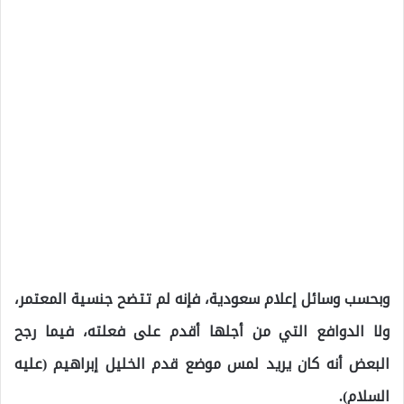
وبحسب وسائل إعلام سعودية، فإنه لم تتضح جنسية المعتمر،
ولا الدوافع التي من أجلها أقدم على فعلته، فيما رجح
البعض أنه كان يريد لمس موضع قدم الخليل إبراهيم (عليه
السلام).