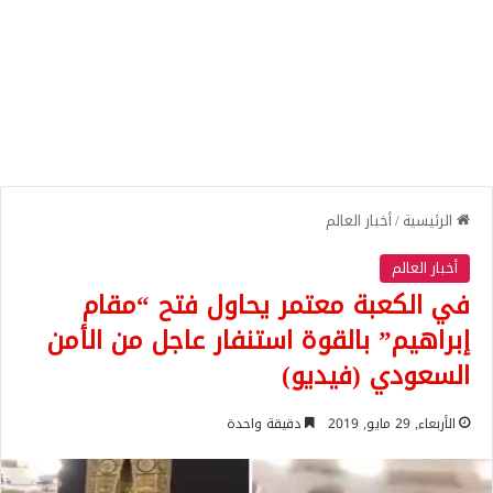
الرئيسية
/
أخبار العالم
أخبار العالم
في الكعبة معتمر يحاول فتح “مقام
إبراهيم” بالقوة استنفار عاجل من الأمن
السعودي (فيديو)
الأربعاء, 29 مايو, 2019
دقيقة واحدة