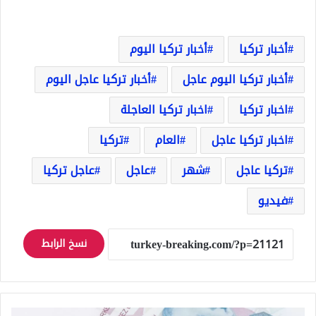
أخبار تركيا
أخبار تركيا اليوم
أخبار تركيا اليوم عاجل
أخبار تركيا عاجل اليوم
اخبار تركيا
اخبار تركيا العاجلة
اخبار تركيا عاجل
العام
تركيا
تركيا عاجل
شهر
عاجل
عاجل تركيا
فيديو
نسخ الرابط
سعر