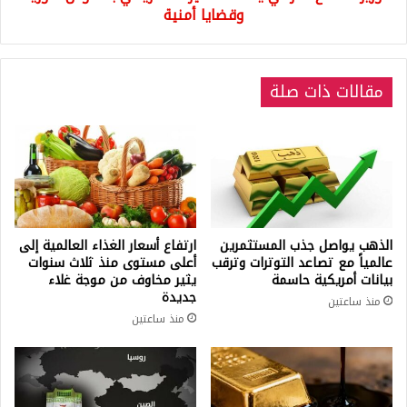
وقضايا أمنية
مقالات ذات صلة
الذهب يواصل جذب المستثمرين
ارتفاع أسعار الغذاء العالمية إلى
عالمياً مع تصاعد التوترات وترقب
أعلى مستوى منذ ثلاث سنوات
بيانات أمريكية حاسمة
يثير مخاوف من موجة غلاء
جديدة
منذ ساعتين
منذ ساعتين