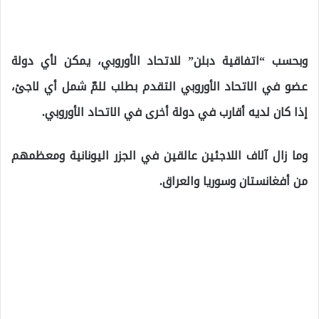
الشمل العائلي
وبحسب “اتفاقية دبلن” للاتحاد الأوروبي، يمكن لأي دولة
عضو في الاتحاد الأوروبي التقدم بطلب للمّ شمل أي لاجئ،
إذا كان لديه أقارب في دولة أخرى في الاتحاد الأوروبي.
وما زال آلاف اللاجئين عالقين في الجزر اليونانية ومعظمهم
من أفغانستان وسوريا والعراق.