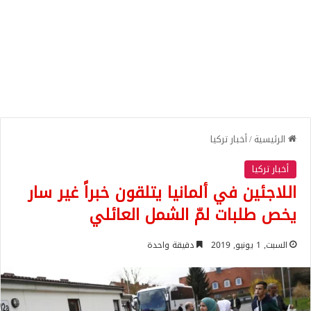
الرئيسية
/
أخبار تركيا
أخبار تركيا
اللاجئين في ألمانيا يتلقون خبراً غير سار
يخص طلبات لمّ الشمل العائلي
السبت, 1 يونيو, 2019
دقيقة واحدة