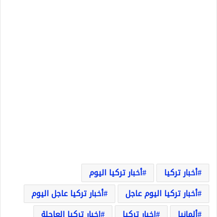
أخبار تركيا
أخبار تركيا اليوم
أخبار تركيا اليوم عاجل
أخبار تركيا عاجل اليوم
ألمانيا
اخبار تركيا
اخبار تركيا العاجلة