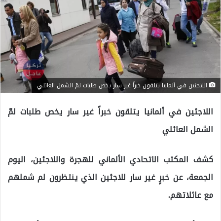
اللاجئين في ألمانيا يتلقون خبراً غير سار يخص طلبات لمّ الشمل العائلي
اللاجئين في ألمانيا يتلقون خبراً غير سار يخص طلبات لمّ
الشمل العائلي
كشف المكتب الاتحادي الألماني للهجرة واللاجئين، اليوم
الجمعة، عن خبرٍ غير سار للاجئين الذي ينتظرون لم شملهم
مع عائلاتهم.