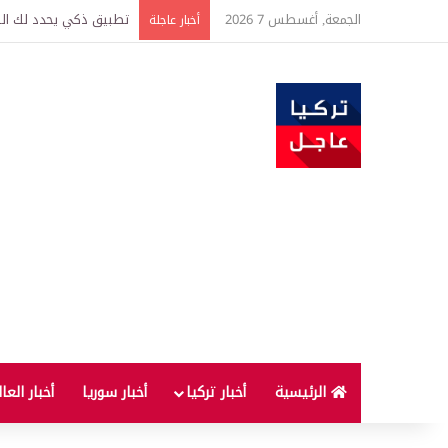
الجمعة, أغسطس 7 2026
تركيا وسوريا توقعان اتف
أخبار عاجلة
الرئيسية
أخبار تركيا
أخبار سوريا
أخبار العا