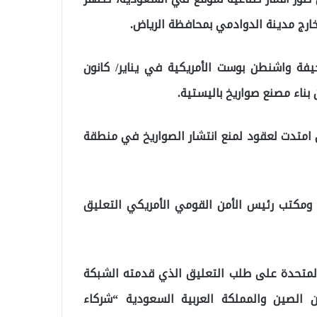
خارج مدينة الدوادمي بمحافظة الرياض.
فة واشنطن بوست الأمريكية في يناير/ كانون
بناء مصنع صواريخ باليستية.
امتدت لعقود لمنع انتشار الصواريخ في منطقة
 ومكتب رئيس الأمن القومي الأمريكي التعليق
 المتحدة على طلب التعليق الذي قدمته الشبكة
ن الصين والمملكة العربية السعودية “شركاء