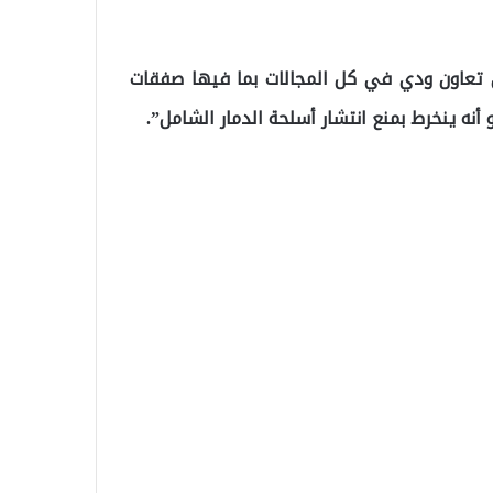
 تعاون ودي في كل المجالات بما فيها صفقات
 أنه ينخرط بمنع انتشار أسلحة الدمار الشامل”.