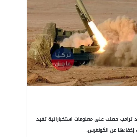
لد ترامب حصلت على معلومات استخباراتية تفيد
 إخفاءها عن الكونغرس.