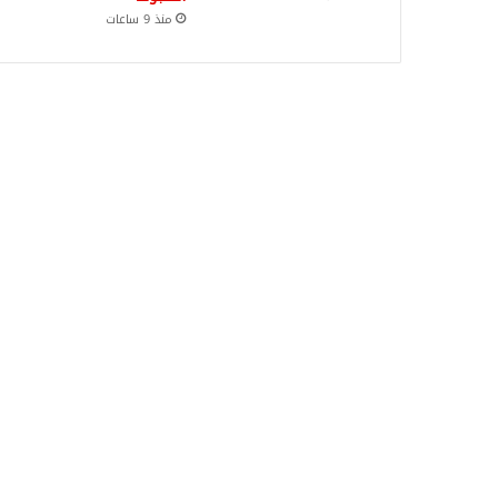
منذ 9 ساعات