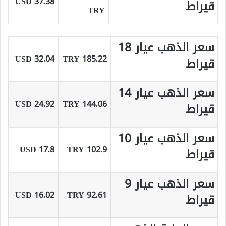
37.38 USD
قيراط
TRY
سعر الذهب عيار 18
32.04 USD
185.22 TRY
قيراط
سعر الذهب عيار 14
24.92 USD
144.06 TRY
قيراط
سعر الذهب عيار 10
17.8 USD
102.9 TRY
قيراط
سعر الذهب عيار 9
16.02 USD
92.61 TRY
قيراط