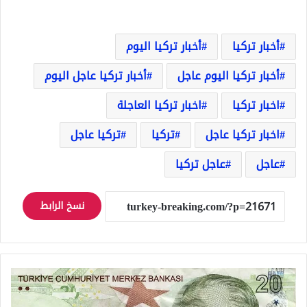
أخبار تركيا
أخبار تركيا اليوم
أخبار تركيا اليوم عاجل
أخبار تركيا عاجل اليوم
اخبار تركيا
اخبار تركيا العاجلة
اخبار تركيا عاجل
تركيا
تركيا عاجل
عاجل
عاجل تركيا
نسخ الرابط
عاجل
سعر
صرف