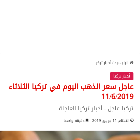
الرئيسية
/
أخبار تركيا
أخبار تركيا
عاجل سعر الذهب اليوم في تركيا الثلاثاء
11/6/2019
تركيا عاجل - أخبار تركيا العاجلة
الثلاثاء, 11 يونيو, 2019
دقيقة واحدة