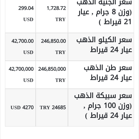
سعر الجنية الذهب
299.04
1,728.72
(وزن 8 جرام , عيار
USD
TRY
21 قيراط )
سعر الكيلو الذهب
42,700.00
246,850.00
عيار 24 قيراط
USD
TRY
سعر طن الذهب
42,700,000
246,850,000
عيار 24 قيراط
USD
TRY
سعر سبيكة الذهب
(وزن 100 جرام ,
4270 USD
24685 TRY
عيار 24 قيراط )