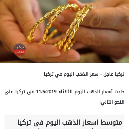
تركيا عاجل – سعر الذهب اليوم في تركيا
جاءت أسعار الذهب اليوم الثلاثاء 11/6/2019 في تركيا على
النحو التالي:
متوسط اسعار الذهب اليوم فى تركيا