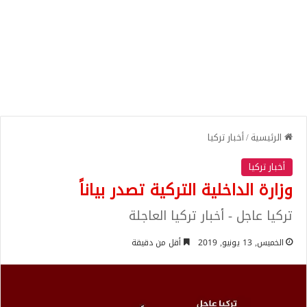
الرئيسية
/
أخبار تركيا
أخبار تركيا
وزارة الداخلية التركية تصدر بياناً
تركيا عاجل - أخبار تركيا العاجلة
الخميس, 13 يونيو, 2019
أقل من دقيقة