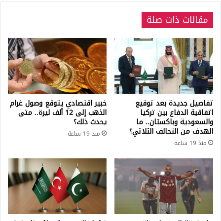
التركي
مقالات ذات صلة
تفاصيل جديدة بعد توقيع
خبير اقتصادي يتوقع وصول غرام
اتفاقية الدفاع بين تركيا
الذهب إلى 12 ألف ليرة.. متى
والسعودية وباكستان.. ما
يحدث ذلك؟
الهدف من التحالف الثلاثي؟
منذ 19 ساعة
منذ 19 ساعة