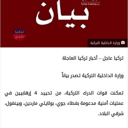
وزارة الداخلية التركية
تركيا عاجل – أخبار تركيا العاجلة
وزارة الداخلية التركية تصدر بياناً
تمكنت قوات الدرك التركية، من تحييد 4 إرهابيين في
عمليات أمنية مدعومة بغطاء جوي، بولايتي ماردين، وبينغول،
شرقي البلاد.