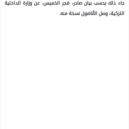
جاء ذلك بحسب بيان صادر، فجر الخميس، عن وزارة الداخلية
التركية، وصل الأناضول نسخة منه.