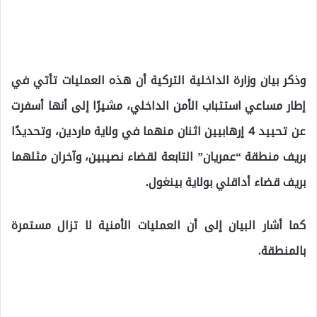
وذكر بيان وزارة الداخلية التركية أن هذه العمليات تأتي في
إطار مساعي استتباب الأمن الداخلي، مشيرًا إلى أنها أسفرت
عن تحييد 4 إرهابيين اثنان منهما في ولاية ماردين، وتحديدًا
بريف منطقة “عمريان” التابعة لقضاء نصيبين، وآخران مثلهما
بريف قضاء أداقلي بولاية بينغول.
كما أشار البيان إلى أن العمليات الأمنية لا تزال مستمرة
بالمنطقة.