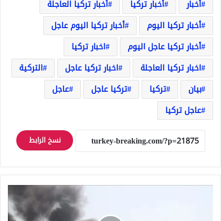
أخبار
أخبار تركيا
أخبار تركيا العاجلة
أخبار تركيا اليوم
أخبار تركيا اليوم عاجل
أخبار تركيا عاجل اليوم
اخبار تركيا
اخبار تركيا العاجلة
اخبار تركيا عاجل
التركية
بيان
تركيا
تركيا عاجل
عاجل
عاجل تركيا
نسخ الرابط
أسعار
النفط
تزيد
2.5