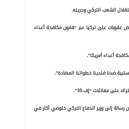
قلال الشعب التركي وحريته.
ض عقوبات على تركيا عبر “قانون مكافحة أعداء
سلبية ضدنا فلدينا خطواتنا المضادة”.
ك على مقاتلات “إف-35”.
ان رسالة إلى وزير الدفاع التركي خلوصي أكار في