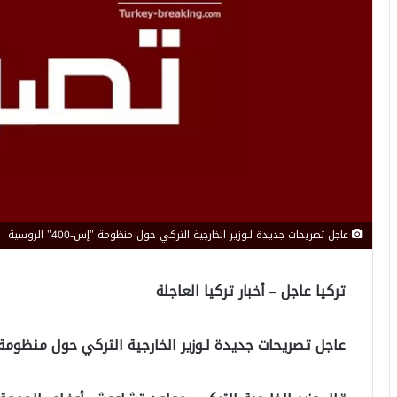
عاجل تصريحات جديدة لـوزير الخارجية التركي حول منظومة "إس-400" الروسية
تركيا عاجل – أخبار تركيا العاجلة
عاجل تصريحات جديدة لـوزير الخارجية التركي حول منظومة “إس-400” 