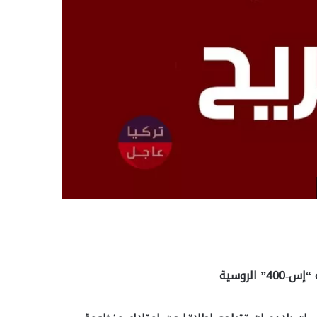
الروسية