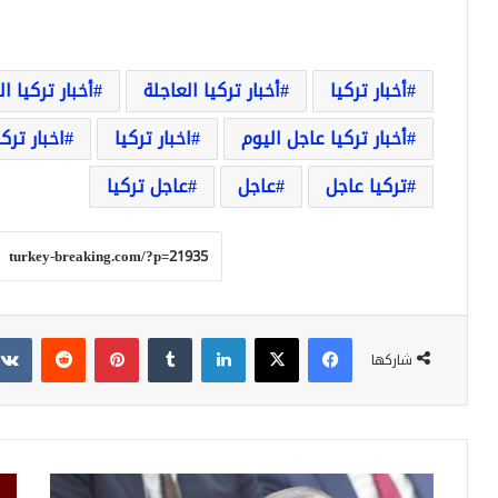
أخبار تركيا
أخبار تركيا العاجلة
أخبار تركيا ا
أخبار تركيا عاجل اليوم
اخبار تركيا
اخبار ترك
تركيا عاجل
عاجل
عاجل تركيا
فيسبوك
‫X
لينكدإن
بينتيريست
شاركها
بن
عاج