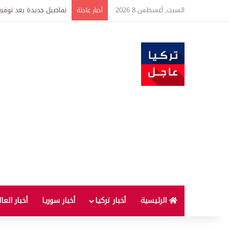
السبت, أغسطس 8 2026
خبير اقتصادي يتوقع وصول غرام الذهب إ
أخبار عاجلة
الرئيسية
أخبار تركيا
أخبار سوريا
أخبار العا