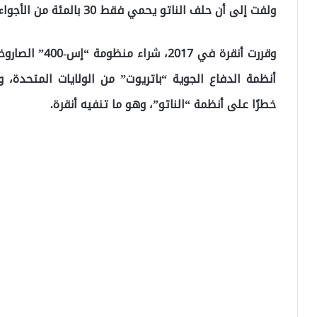
ولفت إلى أن حلف الناتو يحمي فقط 30 بالمئة من الأجواء التركية في الوقت الراهن.
وقررت أنقرة في 
أنظمة الدفاع الجوية “باتريوت” من الولايات المتحدة،
خطرًا على أنظمة “الناتو”، وهو ما تنفيه أنقرة.