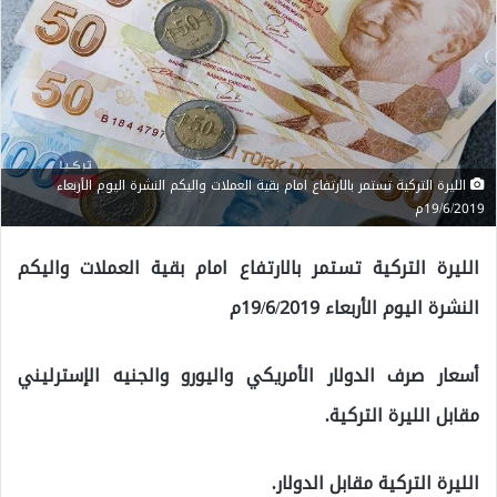
الليرة التركية تستمر بالارتفاع امام بقية العملات واليكم النشرة اليوم الأربعاء
19/6/2019م
الليرة التركية تستمر بالارتفاع امام بقية العملات واليكم
النشرة اليوم الأربعاء 19/6/2019م
أسعار صرف الدولار الأمريكي واليورو والجنيه الإسترليني
مقابل الليرة التركية.
الليرة التركية مقابل الدولار.