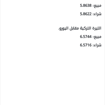
مبيع: 5.8638
شراء: 5.8622
الليرة التركية مقابل اليورو.
مبيع: 6.5744
شراء: 6.5716