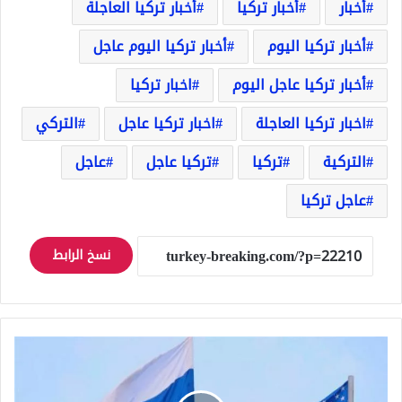
أخبار
أخبار تركيا
أخبار تركيا العاجلة
أخبار تركيا اليوم
أخبار تركيا اليوم عاجل
أخبار تركيا عاجل اليوم
اخبار تركيا
اخبار تركيا العاجلة
اخبار تركيا عاجل
التركي
التركية
تركيا
تركيا عاجل
عاجل
عاجل تركيا
نسخ الرابط
مسؤول
في
وزارة
الخارجية