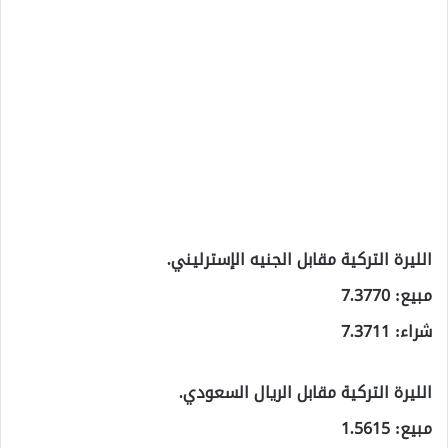
الليرة التركية مقابل الجنيه الإسترليني.
مبيع: 7.3770
شراء: 7.3711
الليرة التركية مقابل الريال السعودي.
مبيع: 1.5615