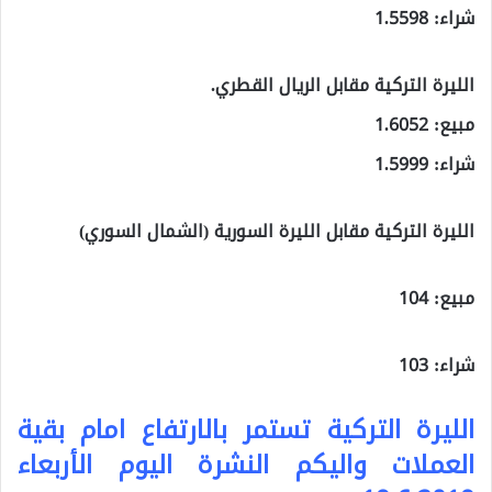
شراء: 1.5598
الليرة التركية مقابل الريال القطري.
مبيع: 1.6052
شراء: 1.5999
الليرة التركية مقابل الليرة السورية (الشمال السوري)
مبيع: 104
شراء: 103
الليرة التركية تستمر بالارتفاع امام بقية
العملات واليكم النشرة اليوم الأربعاء