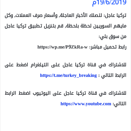
19/6/2019م
تركيا عاجل: لتصلك الأخبار العاجلة, وأسعار صرف العملات, وكل
مايهم السوريين لحظة بلحظة, قم بتنزيل تطبيق تركيا عاجل
من سوق بلي:
رابط تحميل مباشر:
https://wp.me/P9ZkRa-w
للاشتراك في قناة تركيا عاجل على التيلغرام اضغط على
الرابط التالي :
https://t.me/turkey_breaking
للاشتراك في قناة تركيا عاجل على اليوتيوب اضغط الرابط
التالي:
https://www.youtube.com