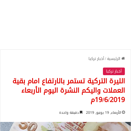
الرئيسية
/
أخبار تركيا
أخبار تركيا
الليرة التركية تستمر بالارتفاع امام بقية
العملات واليكم النشرة اليوم الأربعاء
19/6/2019م
الأربعاء, 19 يونيو, 2019
دقيقة واحدة