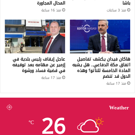
باشا
المحال المجاورة
منذ 3 ساعات
منذ 16 ساعة
هاكان فيدان يكشف تفاصيل
عاجل إيقاف رئيس بلدية في
اتفاق مكة الدفاعي.. هل يشبه
إزمير عن مهامه بعد توقيفه
المادة الخامسة للناتو؟ وهذه
في قضية فساد ورشوة
الدول قد تنضم
منذ 17 ساعة
منذ 17 ساعة
Weather
26
℃