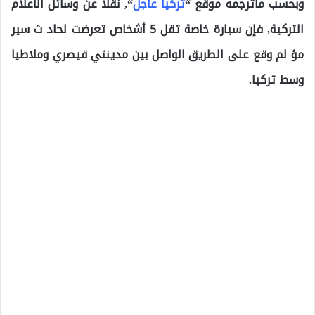
وبحسب ماترجمه موقع “
تركيا عاجل
“, نقلاً عن وسائل الاعلام
التركية, فإن سيارة خاصة تقل 5 أشخاص تعرضت لحاد ث سير
مؤ لم وقع على الطريق الواصل بين مدينتي قيصري وملاطيا
وسط تركيا.