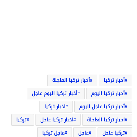
أخبار تركيا
أخبار تركيا العاجلة
أخبار تركيا اليوم
أخبار تركيا اليوم عاجل
أخبار تركيا عاجل اليوم
اخبار تركيا
اخبار تركيا العاجلة
اخبار تركيا عاجل
تركيا
تركيا عاجل
عاجل
عاجل تركيا