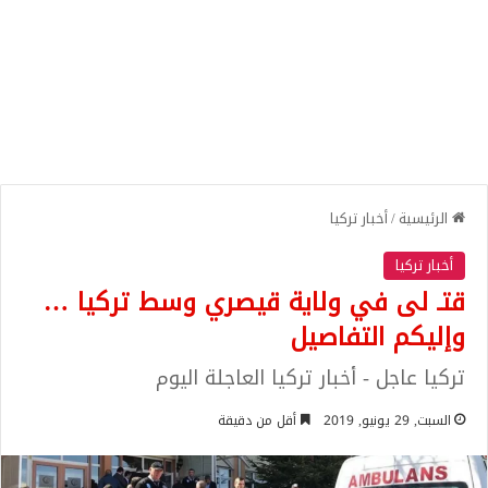
الرئيسية
/
أخبار تركيا
أخبار تركيا
قتـ لى في ولاية قيصري وسط تركيا …
وإليكم التفاصيل
تركيا عاجل - أخبار تركيا العاجلة اليوم
السبت, 29 يونيو, 2019
أقل من دقيقة