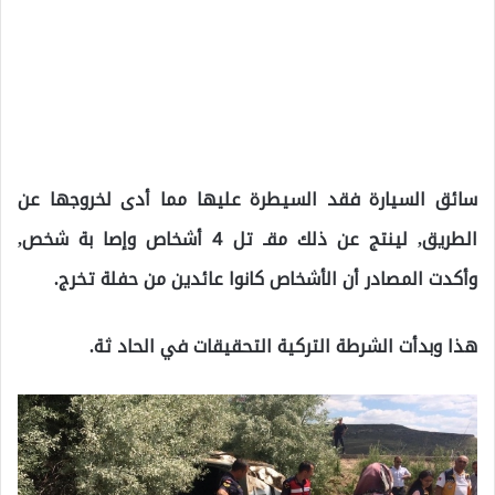
سائق السيارة فقد السيطرة عليها مما أدى لخروجها عن
الطريق, لينتج عن ذلك مقـ تل 4 أشخاص وإصا بة شخص,
وأكدت المصادر أن الأشخاص كانوا عائدين من حفلة تخرج.
هذا وبدأت الشرطة التركية التحقيقات في الحاد ثة.