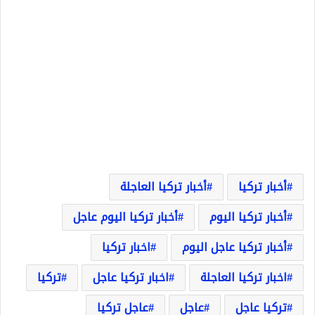
أخبار تركيا
أخبار تركيا العاجلة
أخبار تركيا اليوم
أخبار تركيا اليوم عاجل
أخبار تركيا عاجل اليوم
اخبار تركيا
اخبار تركيا العاجلة
اخبار تركيا عاجل
تركيا
تركيا عاجل
عاجل
عاجل تركيا