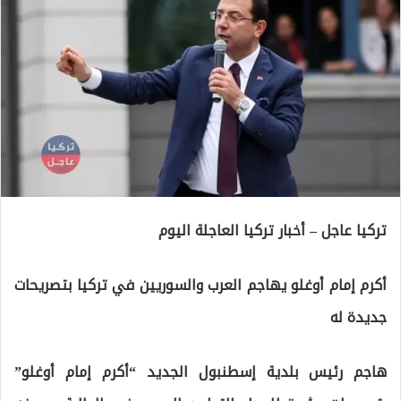
تركيا عاجل – أخبار تركيا العاجلة اليوم
أكرم إمام أوغلو يهاجم العرب والسوريين في تركيا بتصريحات
جديدة له
هاجم رئيس بلدية إسطنبول الجديد “أكرم إمام أوغلو”