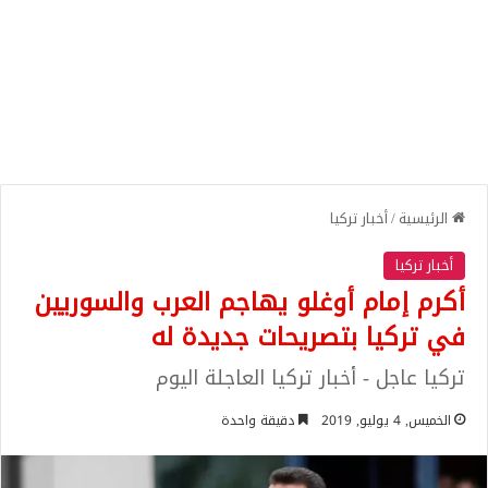
الرئيسية
/
أخبار تركيا
أخبار تركيا
أكرم إمام أوغلو يهاجم العرب والسوريين
في تركيا بتصريحات جديدة له
تركيا عاجل - أخبار تركيا العاجلة اليوم
الخميس, 4 يوليو, 2019
دقيقة واحدة