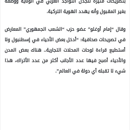
بتصريحات مثيرة للجدل التواجد العربي في الولاية ووصفه
بغير المقبول وأنه يهدد الهوية التركية.
وقال “إمام أوغلو” عضو حزب “الشعب الجمهوري” المعارض
في تصريحات صحافية: “أدخل بعض الأحياء في إسطنبول ولا
أستطيع قراءة لوحات المحلات التجارية.. هناك بعض المدن
والأحياء أصبح فيها عدد الأجانب أكثر من عدد الأتراك، هذا
شيء لا تقبله أي دولة في العالم”.