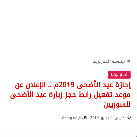
الرئيسية
/
أخبار تركيا
أخبار تركيا
إجازة عيد الأضحى 2019م .. الإعلان عن
موعد تفعيل رابط حجز زيارة عيد الأضحى
للسوريين
الخميس, 4 يوليو, 2019
دقيقة واحدة