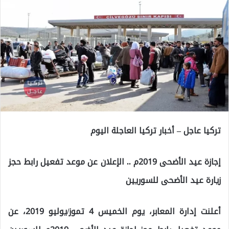
تركيا عاجل – أخبار تركيا العاجلة اليوم
إجازة عيد الأضحى 2019م .. الإعلان عن موعد تفعيل رابط حجز
زيارة عيد الأضحى للسوريين
أعلنت إدارة المعابر، يوم الخميس 4 تموز/يوليو 2019، عن