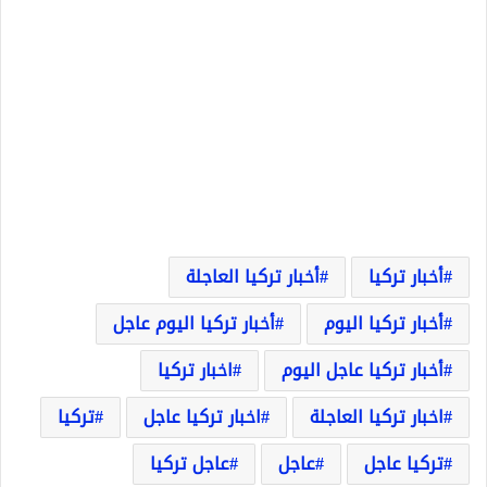
أخبار تركيا
أخبار تركيا العاجلة
أخبار تركيا اليوم
أخبار تركيا اليوم عاجل
أخبار تركيا عاجل اليوم
اخبار تركيا
اخبار تركيا العاجلة
اخبار تركيا عاجل
تركيا
تركيا عاجل
عاجل
عاجل تركيا