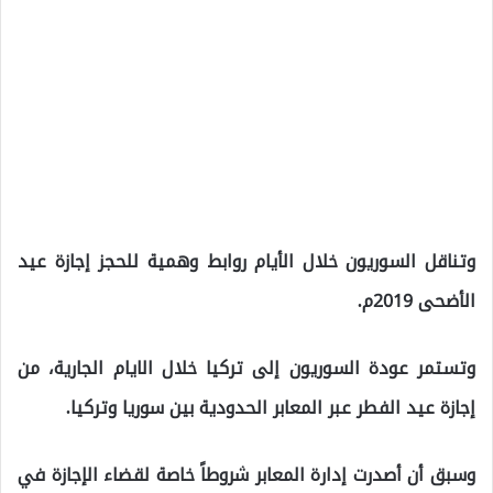
وتناقل السوريون خلال الأيام روابط وهمية للحجز إجازة عيد
الأضحى 2019م.
وتستمر عودة السوريون إلى تركيا خلال الايام الجارية، من
إجازة عيد الفطر عبر المعابر الحدودية بين سوريا وتركيا.
وسبق أن أصدرت إدارة المعابر شروطاً خاصة لقضاء الإجازة في