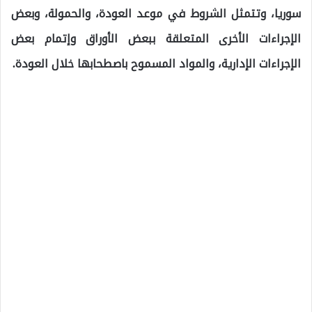
سوريا، وتتمثل الشروط في موعد العودة، والحمولة، وبعض
الإجراءات الأخرى المتعلقة ببعض الأوراق وإتمام بعض
الإجراءات الإدارية، والمواد المسموح باصطحابها خلال العودة.