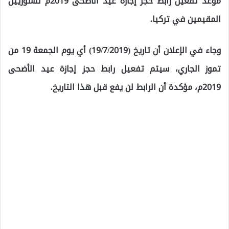
موعد تفعيل رابط حجز إجازة عيد الأضحى 2019م للسوريين
المقيمين في تركيا.
وجاء في الإعلان أن تاريخ (19/7/2019) أي يوم الجمعة 19 من
تموز الجاري، سيتم تفعيل رابط حجز إجازة عيد الأضحى
2019م، مؤكدة أن الرابط لن يفع قبل هذا التاريخ.