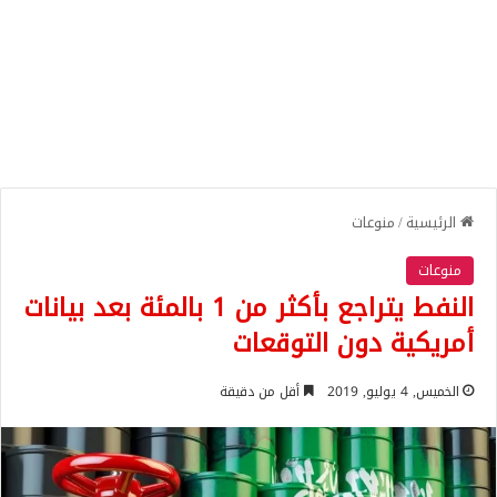
الرئيسية
/
منوعات
منوعات
النفط يتراجع بأكثر من 1 بالمئة بعد بيانات
أمريكية دون التوقعات
الخميس, 4 يوليو, 2019
أقل من دقيقة