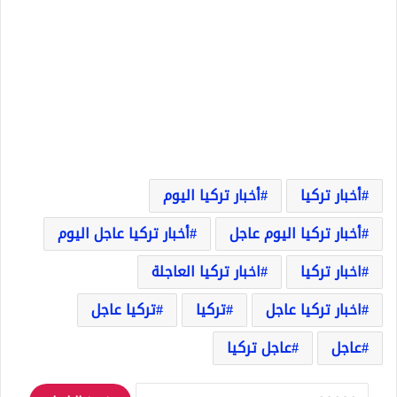
أخبار تركيا
أخبار تركيا اليوم
أخبار تركيا اليوم عاجل
أخبار تركيا عاجل اليوم
اخبار تركيا
اخبار تركيا العاجلة
اخبار تركيا عاجل
تركيا
تركيا عاجل
عاجل
عاجل تركيا