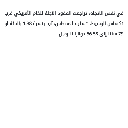
في نفس الاتجاه، تراجعت العقود الآجلة للخام الأمريكي غرب
تكساس الوسيط، تسليم أغسطس/ آب، بنسبة 1.38 بالمئة أو
79 سنتا إلى 56.58 دولارا للبرميل.