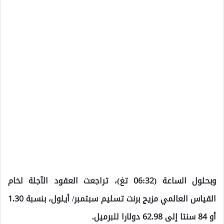
وبحلول الساعة (06:32 تغ)، تراجعت العقود الآجلة لخام
القياس العالمي مزيج برنت تسليم سبتمبر/ أيلول، بنسبة 1.30
أو 84 سنتا إلى 62.98 دولارا للبرميل.