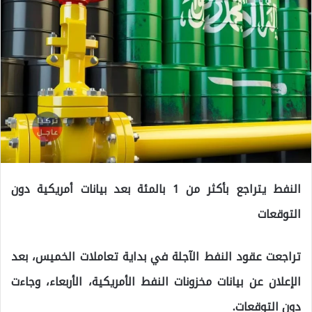
النفط يتراجع بأكثر من 1 بالمئة بعد بيانات أمريكية دون
التوقعات
تراجعت عقود النفط الآجلة في بداية تعاملات الخميس، بعد
الإعلان عن بيانات مخزونات النفط الأمريكية، الأربعاء، وجاءت
دون التوقعات.