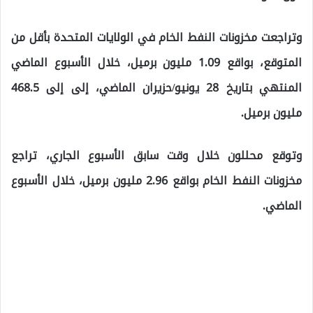
وتراجعت مخزونات النفط الخام في الولايات المتحدة بأقل من
المتوقع، بواقع 1.09 مليون برميل، خلال الأسبوع الماضي
المنتهي بتاريخ 28 يونيو/حزيران الماضي، إلى إلى 468.5
مليون برميل.
وتوقع محللون خلال وقت سابق الأسبوع الجاري، تراجع
مخزونات النفط الخام بواقع 2.96 مليون برميل، خلال الأسبوع
الماضي.