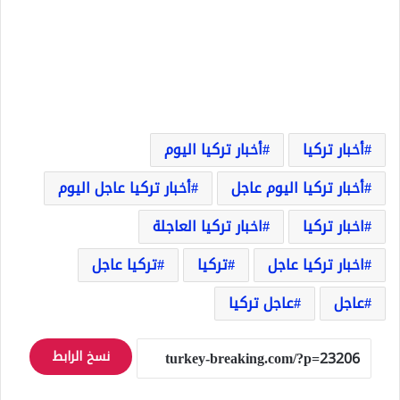
أخبار تركيا
أخبار تركيا اليوم
أخبار تركيا اليوم عاجل
أخبار تركيا عاجل اليوم
اخبار تركيا
اخبار تركيا العاجلة
اخبار تركيا عاجل
تركيا
تركيا عاجل
عاجل
عاجل تركيا
نسخ الرابط