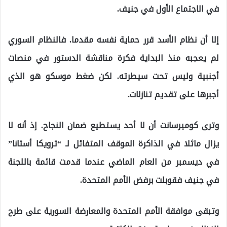
في الاجتماع الأول في جنيف.
إلا أن نظام الأسد قرر حماية نفسه مقدما. فالنظام السوري
لم يعجبه منذ البداية فكرة مناقشة الدستور في منصات
أجنبية وليس تحت سيطرته. لكن ضغط موسكو هو الذي
أجبرها على تقديم تنازلات.
وترى كوميرسانت أن لا أحد يستطيع ضمان النجاح. إذ أنه لا
يزال ماثلا في الذاكرة الموقف المتفائل لـ “ترويكا أستانا”
في ديسمبر من العام الماضي عندما قدمت قائمة باللجنة
في جنيف فقوبلت برفض الأمم المتحدة.
وتبقى موافقة الأمم المتحدة والمعارضة السورية على طرح