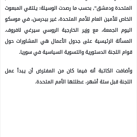
المتحدة ودمشق”, بحسب ما رصدت الوسيلة: يلتقي المبعوث
الخاص للأمين العام للأمم المتحدة، غير بيدرسن، في موسكو
اليوم الجمعة، مع وزير الخارجية الروسي سيرغي لافروف.
المسألة الرئيسية على جدول الأعمال هي المشاورات حول
قوام اللجنة الدستورية والتسوية السياسية في سوريا.
وأضافت الكاتبة أنه فيما كان من المفترض أن يبدأ عمل
اللجنة قبل ستة أشهر، عطلتها الأمم المتحدة.