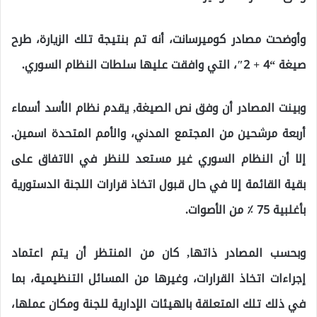
وأوضحت مصادر كوميرسانت، أنه تم بنتيجة تلك الزيارة، طرح
صيغة “4 + 2″، التي وافقت عليها سلطات النظام السوري.
وبينت المصادر أن وفق نص الصيغة, يقدم نظام الأسد أسماء
أربعة مرشحين من المجتمع المدني، والأمم المتحدة اسمين.
إلا أن النظام السوري غير مستعد للنظر في الاتفاق على
بقية القائمة إلا في حال قبول اتخاذ قرارات اللجنة الدستورية
بأغلبية 75 ٪ من الأصوات.
وبحسب المصادر ذاتها, كان من المنتظر أن يتم اعتماد
إجراءات اتخاذ القرارات، وغيرها من المسائل التنظيمية، بما
في ذلك تلك المتعلقة بالهيئات الإدارية للجنة ومكان عملها،