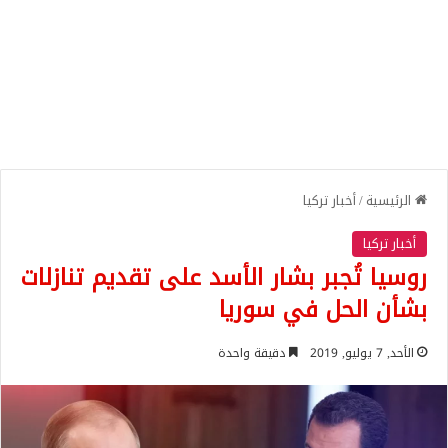
الرئيسية
/
أخبار تركيا
أخبار تركيا
روسيا تُجبر بشار الأسد على تقديم تنازلات
بشأن الحل في سوريا
الأحد, 7 يوليو, 2019
دقيقة واحدة