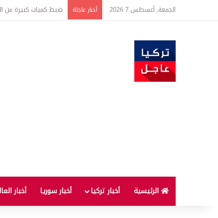
الجمعة, أغسطس 7 2026
تركيا والسعودية وباكست
أخبار عاجلة
الرئيسية
أخبار تركيا
أخبار سوريا
أخبار العا