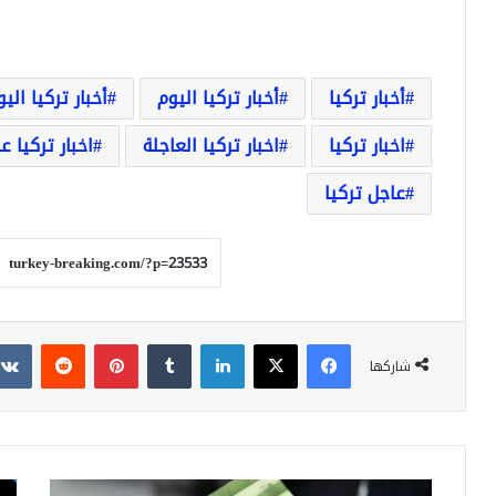
أخبار تركيا
أخبار تركيا اليوم
أخبار تركيا الي
اخبار تركيا
اخبار تركيا العاجلة
اخبار تركيا ع
عاجل تركيا
فيسبوك
‫X
لينكدإن
بينتيريست
شاركها
عاجل
عاج