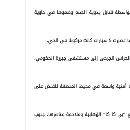
بواسطة قنابل يدوية الصنع وضعوها في حاوية
 الحراس الجرحى إلى مستشفى جيزرة الحكومي،
ية أمنية واسعة في محيط المنطقة للقبض على
بي كا كا” الإرهابية وملاحقة عناصرها، جنوب