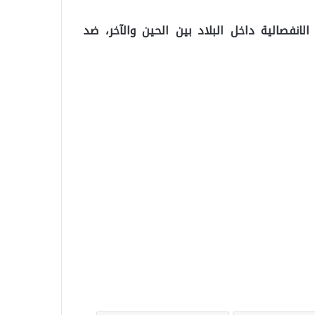
لانفصالية داخل البلاد بين الحين والآخر، ضد