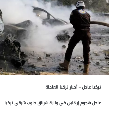
تركيا عاجل – أخبار تركيا العاجلة
عاجل هجوم إرهابي في ولاية شرناق جنوب شرقي تركيا