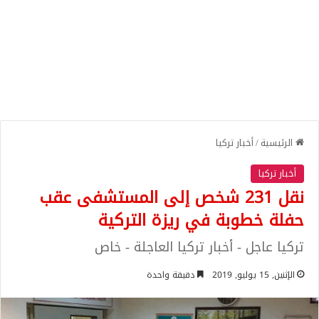
الرئيسية
/
أخبار تركيا
أخبار تركيا
نقل 231 شخص إلى المستشفى عقب
حفلة خطوبة في ريزة التركية
تركيا عاجل - أخبار تركيا العاجلة - خاص
الإثنين, 15 يوليو, 2019
دقيقة واحدة