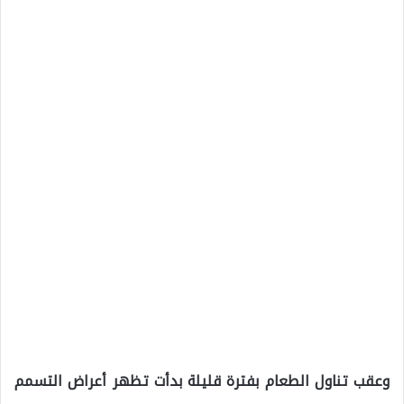
وعقب تناول الطعام بفترة قليلة بدأت تظهر أعراض التسمم