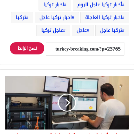
أخبار تركيا عاجل اليوم
اخبار تركيا
اخبار تركيا العاجلة
اخبار تركيا عاجل
تركيا
تركيا عاجل
عاجل
عاجل تركيا
نسخ الرابط
تطوير
أنظمة
تشفير
تركية
محلية
الصنع
...
تعرف
على