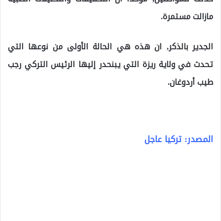
مازالت مستمرة.
الجدير بالذكر, ان هذه هي الحالة الأولى من نوعها التي
تحدث في ولاية ريزة التي يبنحدر إليها الرئيس التركي رجب
طيب أردوغان.
المصدر: تركيا عاجل