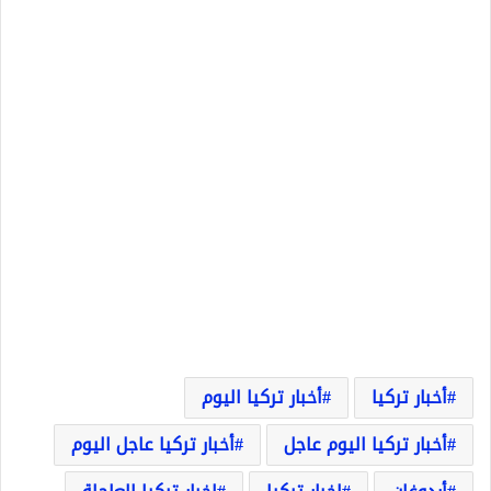
أخبار تركيا
أخبار تركيا اليوم
أخبار تركيا اليوم عاجل
أخبار تركيا عاجل اليوم