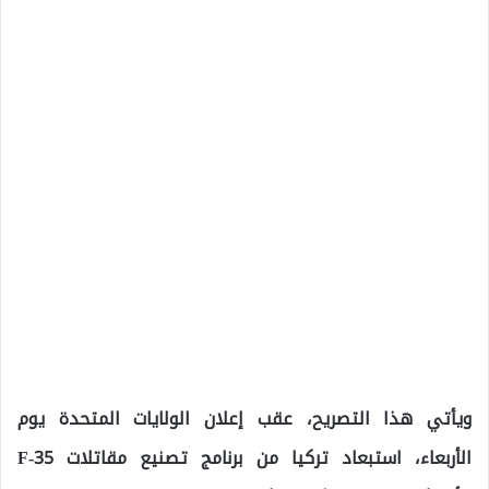
ويأتي هذا التصريح، عقب إعلان الولايات المتحدة يوم
الأربعاء، استبعاد تركيا من برنامج تصنيع مقاتلات F-35