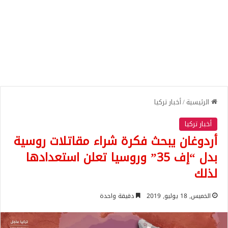
الرئيسية
/
أخبار تركيا
أخبار تركيا
أردوغان يبحث فكرة شراء مقاتلات روسية
بدل “إف 35” وروسيا تعلن استعدادها
لذلك
الخميس, 18 يوليو, 2019
دقيقة واحدة