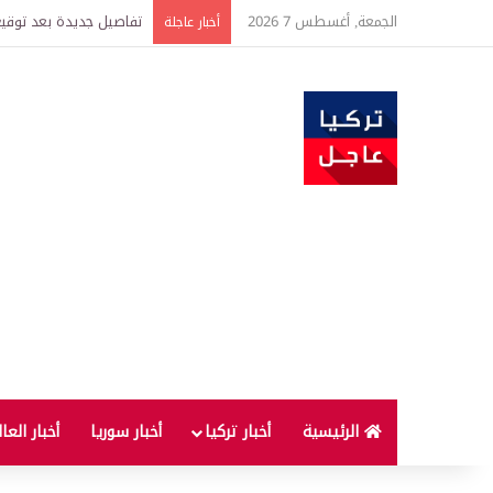
الجمعة, أغسطس 7 2026
خبير اقتصادي يتوقع وصول غرام الذهب إ
أخبار عاجلة
الرئيسية
أخبار تركيا
أخبار سوريا
أخبار العا