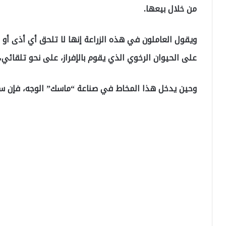
من خلال بيعها.
ويقول العاملون في هذه الزراعة إنها لا تلحق أي أذى أو 
على الحيوان الرخوي الذي يقوم بالإفراز، على نحو تلقائي،
وحين يدخل هذا المخاط في صناعة “ماسك” الوجه، فإن سعر المن