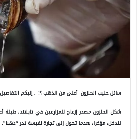
سائل حليب الحلزون أغلى من الذهب ؟! .. إليكم التفاصيل
شكل الحلزون مصدر إزعاج للمزارعين في تايلاند، طيلة أ
للدخل، مؤخرا، بعدما تحول إلى تجارة نفيسة تدر “ذهبا”.