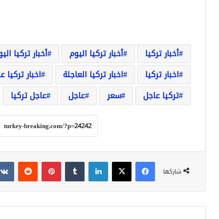
أخبار تركيا
أخبار تركيا اليوم
أخبار تركيا الي
اخبار تركيا
اخبار تركيا العاجلة
اخبار تركيا ع
تركيا عاجل
سعر
عاجل
عاجل تركيا
فيسبوك
‫X
لينكدإن
بينتيريست
شاركها