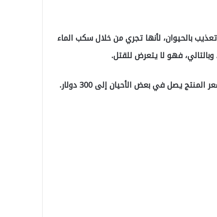
تعذيب بالحيوان، لأنها تجري من خلال سكب الماء
 وبالتالي، فهو لا يتعرض للقتل.
تج يصل في بعض الأحيان إلى 300 دولار.