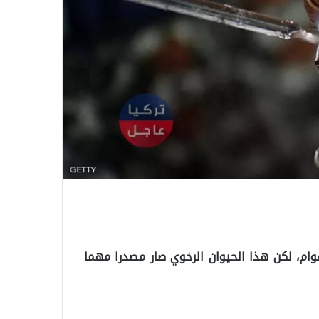
عوام، لكن هذا الحيوان الرخوي صار مصدرا مهما