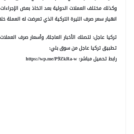
وكذلك مختلف العملات الدولية بعد اتخاذ بعض الإجراءا
انهيار سعر صرف الليرة التركية الذي تعرضت له العملة خلال
تركيا عاجل: لتصلك الأخبار العاجلة, وأسعار صرف العملا
تطبيق تركيا عاجل من سوق بلي:
رابط تحميل مباشر:
https://wp.me/P9ZkRa-w