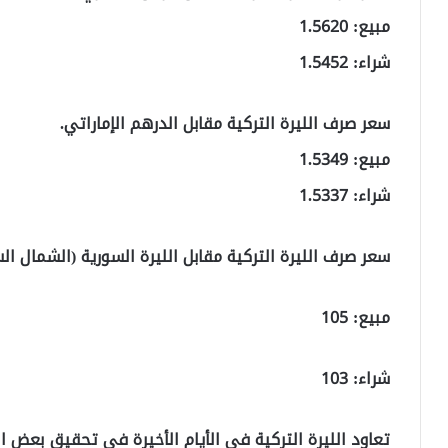
مبيع: 1.5620
شراء: 1.5452
سعر صرف الليرة التركية مقابل الدرهم الإماراتي.
مبيع: 1.5349
شراء: 1.5337
سعر صرف الليرة التركية مقابل الليرة السورية (الشمال ال
مبيع: 105
شراء: 103
تعاود الليرة التركية في الأيام الأخيرة في تحقيق بعض ا