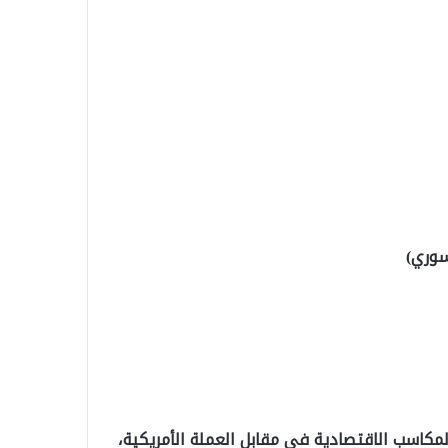
سوري)
لمكاسب الاقتصادية في مقابل العملة الأمريكية،