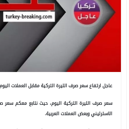
عاجل ارتفاع سعر صرف الليرة التركية مقابل العملات اليوم الإثنين 9
سعر صرف الليرة التركية اليوم، حيث نتابع معكم سعر صرف 
الاسترليني وبعض العملات العربية.