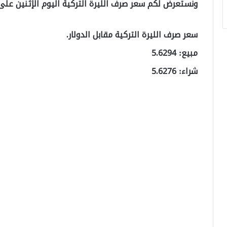
ونستعرض لكم سعر صرف الليرة التركية اليوم الإثنين على 
سعر صرف الليرة التركية مقابل الدولار.
مبيع: 5.6294
شراء: 5.6276