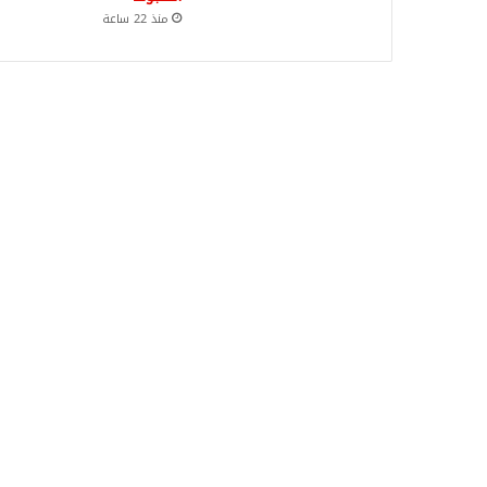
منذ 22 ساعة