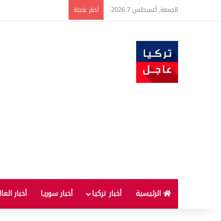
الجمعة, أغسطس 7 2026
ارتفاع أسعار الغذاء ال
أخبار عاجلة
الرئيسية
أخبار تركيا
أخبار سوريا
أخبار العا