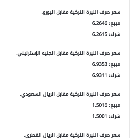
سعر صرف الليرة التركية مقابل اليورو.
مبيع: 6.2646
شراء: 6.2615
سعر صرف الليرة التركية مقابل الجنيه الإسترليني.
مبيع: 6.9353
شراء: 6.9311
سعر صرف الليرة التركية مقابل الريال السعودي.
مبيع: 1.5016
شراء: 1.5001
سعر صرف الليرة التركية مقابل الريال القطري.