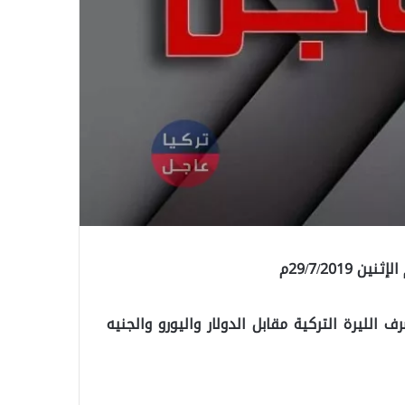
29/7/201م
الليرة التركية مقابل الدولار واليورو والجنيه