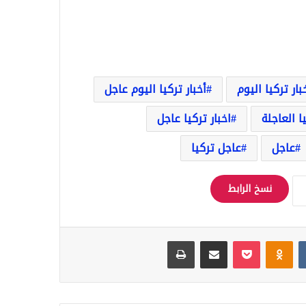
بار تركيا اليوم
أخبار تركيا اليوم عاجل
يا العاجلة
اخبار تركيا عاجل
عاجل
عاجل تركيا
نسخ الرابط
Odnoklassniki
‫Pocket
مشاركة عبر البريد
طباعة