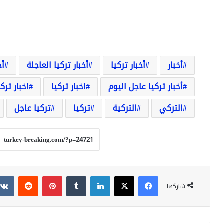
أخبار
أخبار تركيا
أخبار تركيا العاجلة
أخ
أخبار تركيا عاجل اليوم
اخبار تركيا
اخبار ترك
التركي
التركية
تركيا
تركيا عاجل
فيسبوك
‫X
لينكدإن
بينتيريست
شاركها