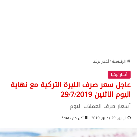
الرئيسية
/
أخبار تركيا
أخبار تركيا
عاجل سعر صرف الليرة التركية مع نهاية
اليوم الاثنين 29/7/2019
أسعار صرف العملات اليوم
الإثنين, 29 يوليو, 2019
أقل من دقيقة