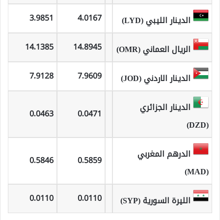
3.9851
4.0167
الدينار الليبي (LYD)
14.1385
14.8945
الريال العماني (OMR)
7.9128
7.9609
الدينار الاردني (JOD)
الدينار الجزائري
0.0463
0.0471
(DZD)
الدرهم المغربي
0.5846
0.5859
(MAD)
0.0110
0.0110
الليرة السورية (SYP)