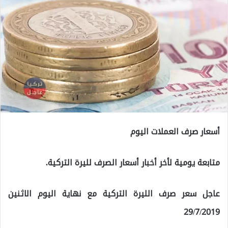
أسعار صرف العملات اليوم
متابعة يومية لأخر أخبار أسعار الصرف لليرة التركية.
عاجل سعر صرف الليرة التركية مع نهاية اليوم الاثنين
29/7/2019