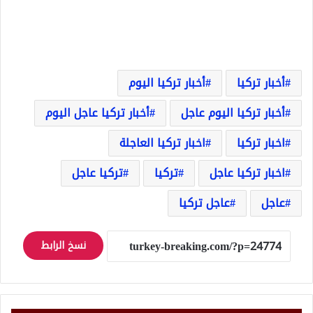
أخبار تركيا
أخبار تركيا اليوم
أخبار تركيا اليوم عاجل
أخبار تركيا عاجل اليوم
اخبار تركيا
اخبار تركيا العاجلة
اخبار تركيا عاجل
تركيا
تركيا عاجل
عاجل
عاجل تركيا
نسخ الرابط