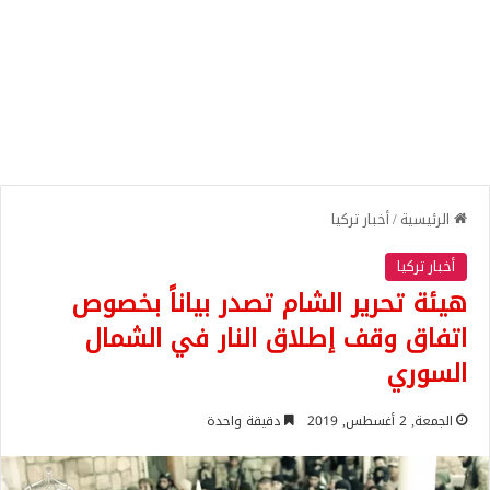
الرئيسية
/
أخبار تركيا
أخبار تركيا
هيئة تحرير الشام تصدر بياناً بخصوص
اتفاق وقف إطلاق النار في الشمال
السوري
الجمعة, 2 أغسطس, 2019
دقيقة واحدة