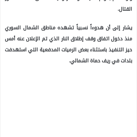
القتال.
يشار إلى أن هدوءاً نسبياً تشهده مناطق الشمال السوري
منذ دخول اتفاق وقف إطلاق النار الذي تم الإعلان عنه أمس
حيز التنفيذ باستثناء بعض الرميات المدفعية التي استهدفت
بلدات في ريف حماة الشمالي.