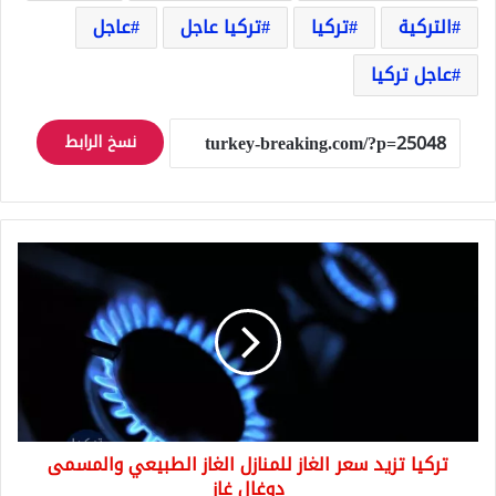
التركية
تركيا
تركيا عاجل
عاجل
عاجل تركيا
نسخ الرابط
تركيا
تزيد
سعر
الغاز
للمنازل
الغاز
الطبيعي
والمسمى
دوغال
تركيا تزيد سعر الغاز للمنازل الغاز الطبيعي والمسمى
غاز
دوغال غاز