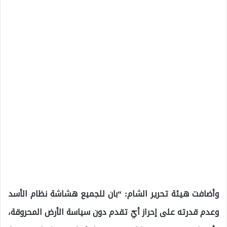
وأضافت هيئة تحرير الشام: “بان للجميع هشاشة نظام الأسد
وعدم قدرته على إحراز أيّ تقدم دون سياسة الأرض المحروقة،