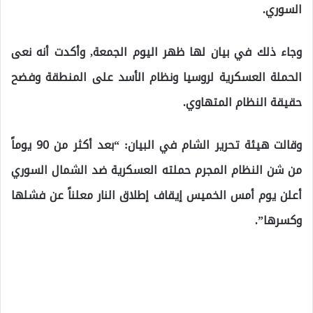
السوري.
وجاء ذلك في بيان لها ظهر اليوم الجمعة, وأكدت أنه نعى
الحملة العسكرية لروسيا ونظام الأسد على المنطقة وفضح
حقيقة النظام المتهاوي.
وقالت هيئة تحرير الشام في البيان: “بعد أكثر من 90 يوماً
من شن النظام المجرم حملته العسكرية ضد الشمال السوري
أعلن يوم أمس الخميس إيقاف إطلاق النار معلناً عن فشلها
وكسرها”.