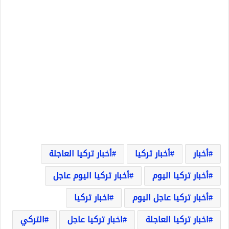
أخبار
أخبار تركيا
أخبار تركيا العاجلة
أخبار تركيا اليوم
أخبار تركيا اليوم عاجل
أخبار تركيا عاجل اليوم
اخبار تركيا
اخبار تركيا العاجلة
اخبار تركيا عاجل
التركي