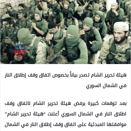
هيئة تحرير الشام تصدر بياناً بخصوص اتفاق وقف إطلاق النار
في الشمال السوري
بعد توقعات كبيرة برفض هيئة تحرير الشام لاتفاق وقف
اطلاق النار في الشمال السوري أعلنت “هيئة تحرير الشام”
موافقتها المبدئية على اتفاق وقف إطلاق النار في الشمال