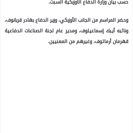
حسب بيان وزارة الدفاع الأوزبكية السبت.
وحضر المراسم من الجانب الأوزبكي، وزير الدفاع بهادر قربانوف،
ونائبه أيبك إسماعيلوف، ومدير عام لجنة الصناعات الدفاعية
قهرمان أرماتوف، وغيرهم من المعنيين.