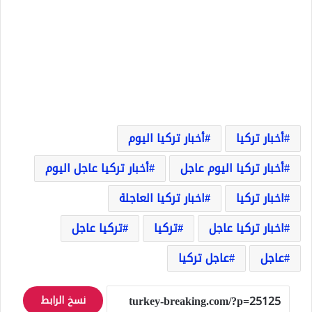
أخبار تركيا
أخبار تركيا اليوم
أخبار تركيا اليوم عاجل
أخبار تركيا عاجل اليوم
اخبار تركيا
اخبار تركيا العاجلة
اخبار تركيا عاجل
تركيا
تركيا عاجل
عاجل
عاجل تركيا
نسخ الرابط