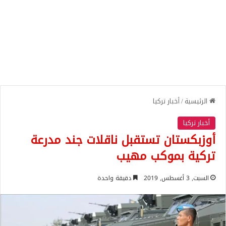
الرئيسية
/
أخبار تركيا
أخبار تركيا
أوزبكستان تستقبل ناقلات جند مدرعة
تركية بموكب مهيب
السبت, 3 أغسطس, 2019
دقيقة واحدة