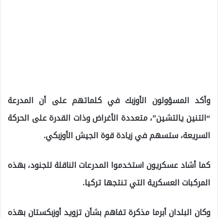
وأكد المسؤولون الأوزبك في كلماتهم على أن المدرعة
“التنين يالتشين”، متعددة الأغراض وذات القدرة على الحركة
السريعة، ستسهم في زيادة قوة الجيش الأوزبكي.
كما أشاد عسكريون استخدموا المدرعات الناقلة للجنود، بهذه
المركبات العسكرية التي تنتجها تركيا.
وكان البلدان أبرما مذكرة تفاهم بشأن تزويد أوزبكستان بهذه