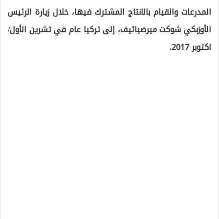
المدرعات والقيام بالانتاج المشترك فيها، خلال زيارة الرئيس
الأوزبكي شوكت ميرضيائيف، إلى تركيا عام في تشرين الأول/
اكتوبر 2017.