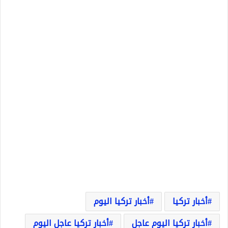
أخبار تركيا
أخبار تركيا اليوم
أخبار تركيا اليوم عاجل
أخبار تركيا عاجل اليوم