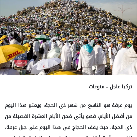
تركيا عاجل – منوعات
يوم عرفة هو التاسع من شهر ذي الحجة، ويعتبر هذا اليوم
من أفضل الأيام، فهو يأتي ضمن الأيام العشرة الفضيلة من
ذي الحجة، حيث يقف الحجاج في هذا اليوم على جبل عرفة،