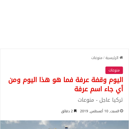
الرئيسية
/
منوعات
منوعات
اليوم وقفة عرفة فما هو هذا اليوم ومن
أي جاء اسم عرفة
تركيا عاجل - منوعات
السبت, 10 أغسطس, 2019
2 دقائق