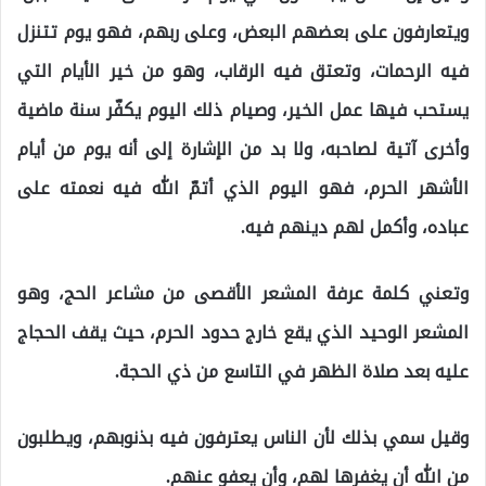
ويتعارفون على بعضهم البعض، وعلى ربهم، فهو يوم تتنزل
فيه الرحمات، وتعتق فيه الرقاب، وهو من خير الأيام التي
يستحب فيها عمل الخير، وصيام ذلك اليوم يكفّر سنة ماضية
وأخرى آتية لصاحبه، ولا بد من الإشارة إلى أنه يوم من أيام
الأشهر الحرم، فهو اليوم الذي أتمّ الله فيه نعمته على
عباده، وأكمل لهم دينهم فيه.
وتعني كلمة عرفة المشعر الأقصى من مشاعر الحج، وهو
المشعر الوحيد الذي يقع خارج حدود الحرم، حيث يقف الحجاج
عليه بعد صلاة الظهر في التاسع من ذي الحجة.
وقيل سمي بذلك لأن الناس يعترفون فيه بذنوبهم، ويطلبون
من الله أن يغفرها لهم، وأن يعفو عنهم.