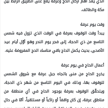
الذي يعد أهمّ أركان الحج وعرفة يقع على الطريق الرابط بين
مكة والطائف.
وقت يوم عرفة
يبدأ وقت الوقوف بعرفة في الوقت الذي تزول فيه شمس
التاسع من ذي الحجة، إلى فجر يوم النحر وهو أوّل أيام عيد
الأضحى، بحيث يكمل الحاج باقي مناسك الحج المفروضة عليه.
أعمال الحاج في يوم عرفة
يخرج الحاج من منى باتجاه جبل عرفة مع شروق الشمس
للوقوف بها، وذلك في اليوم التاسع من شهر ذي الحجة،
ويتحقّق الوقوف بعرفة بوجود الحاج في أي منطقة من
مناطق عرفة، إن كان واقفاً أو راكباً أو مستلقياً، أمّا في حال