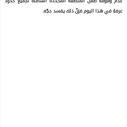
عدم وقوفه ضمن المنطقة المحددة الشاملة لجميع حدود
عرفة في هذا اليوم فإنّ ذلك يفسد حجّه.