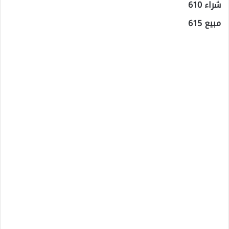
شراء 610
مبيع 615