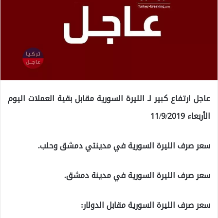
عاجل ارتفاع كبير لـ الليرة السورية مقابل بقية العملات اليوم
الأربعاء 11/9/2019
سعر صرف الليرة السورية في مدينتي دمشق وحلب.
سعر صرف الليرة السورية في مدينة دمشق.
سعر صرف الليرة السورية مقابل الدولار: