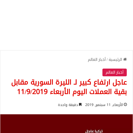
الرئيسية
/
أخبار العالم
أخبار العالم
عاجل ارتفاع كبير لـ الليرة السورية مقابل
بقية العملات اليوم الأربعاء 11/9/2019
الأربعاء, 11 سبتمبر, 2019
دقيقة واحدة