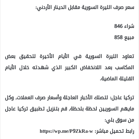
سعر صرف الليرة السورية مقابل الدينار الأردني:
شراء 846
مبيع 858
تعاود الليرة السورية في الأيام الأخيرة لتحقيق بعض
المكاسب بعد اللانخفاض الكبير الذي شهدته خلال الأيام
القليلة الماضية.
تركيا عاجل: لتصلك الأخبار العاجلة وأسعار صرف العملات, وكل
مايهم السوريين لحظة بلحظة, قم بتنزيل تطبيق تركيا عاجل
من سوق بلي:
رابط تحميل مباشر:
https://wp.me/P9ZkRa-w