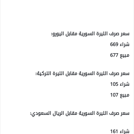
سعر صرف الليرة السورية مقابل اليورو:
شراء 669
مبيع 677
سعر صرف الليرة السورية مقابل الليرة التركية:
شراء 105
مبيع 107
سعر صرف الليرة السورية مقابل الريال السعودي:
شراء 161