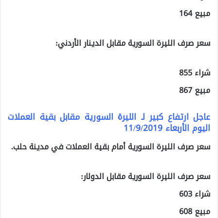
مبيع 164
سعر صرف الليرة السورية مقابل الدينار الأردني:
شراء 855
مبيع 867
عاجل ارتفاع كبير لـ الليرة السورية مقابل بقية العملات
اليوم الأربعاء 11/9/2019
سعر صرف الليرة السورية أمام بقية العملات في مدينة حلب.
سعر صرف الليرة السورية مقابل الدولار:
شراء 603
مبيع 608