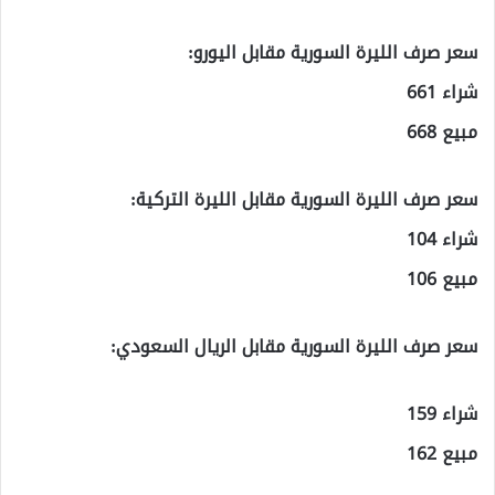
سعر صرف الليرة السورية مقابل اليورو:
شراء 661
مبيع 668
سعر صرف الليرة السورية مقابل الليرة التركية:
شراء 104
مبيع 106
سعر صرف الليرة السورية مقابل الريال السعودي:
شراء 159
مبيع 162