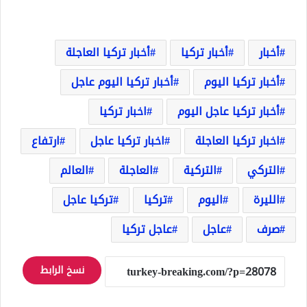
أخبار
أخبار تركيا
أخبار تركيا العاجلة
أخبار تركيا اليوم
أخبار تركيا اليوم عاجل
أخبار تركيا عاجل اليوم
اخبار تركيا
اخبار تركيا العاجلة
اخبار تركيا عاجل
ارتفاع
التركي
التركية
العاجلة
العالم
الليرة
اليوم
تركيا
تركيا عاجل
صرف
عاجل
عاجل تركيا
نسخ الرابط