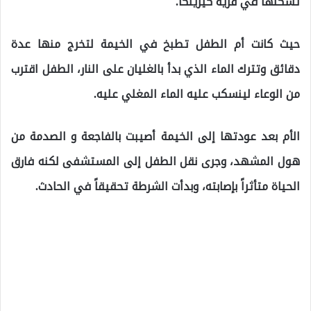
تسكنها في قرية كيزيلكا.
حيث كانت أم الطفل تطبخ في الخيمة لتخرج منها عدة
دقائق وتترك الماء الذي بدأ بالغليان على النار، الطفل اقترب
من الوعاء لينسكب عليه الماء المغلي عليه.
الأم بعد عودتها إلى الخيمة أصيبت بالفاجعة و الصدمة من
هول المشهد، وجرى نقل الطفل إلى المستشفى لكنه فارق
الحياة متأثراً بإصابته، وبدأت الشرطة تحقيقاً في الحادث.