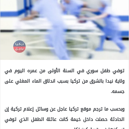
توفي طفل سوري في السنة الأولى من عمره اليوم في
ولاية نيدا بالشرق من تركيا بسبب اندلاق الماء المغلي على
جسمه.
وبحسب ما ترجم موقع تركيا عاجل عن وسائل إعلام تركية إن
الحادثة حصلت داخل خيمة كانت عائلة الطفل الذي توفي