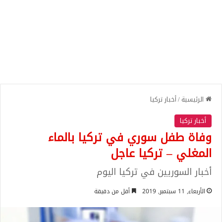
الرئيسية
/
أخبار تركيا
أخبار تركيا
وفاة طفل سوري في تركيا بالماء
المغلي – تركيا عاجل
أخبار السوريين في تركيا اليوم
الأربعاء, 11 سبتمبر, 2019
أقل من دقيقة