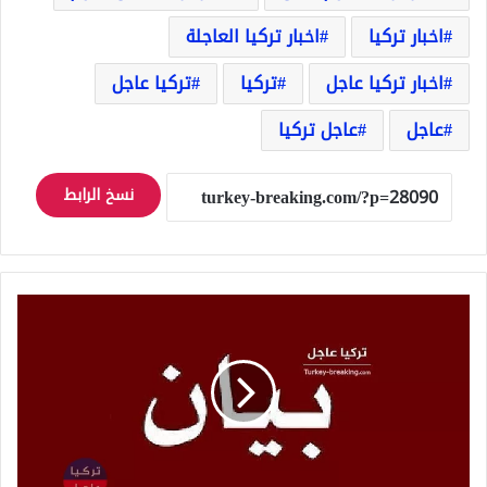
اخبار تركيا
اخبار تركيا العاجلة
اخبار تركيا عاجل
تركيا
تركيا عاجل
عاجل
عاجل تركيا
نسخ الرابط
عاجل
بيان
صادر
عن
وزارة
الداخلية
التركية
وهذه