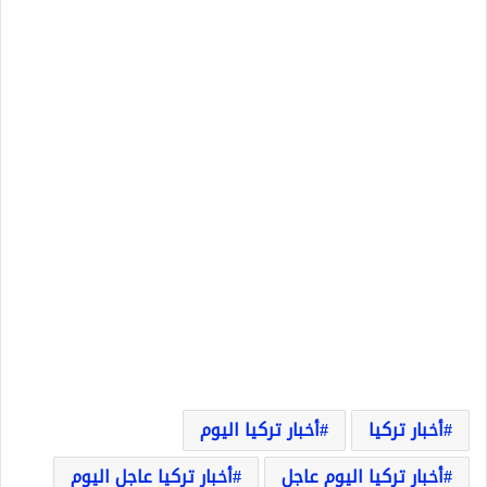
أخبار تركيا
أخبار تركيا اليوم
أخبار تركيا اليوم عاجل
أخبار تركيا عاجل اليوم