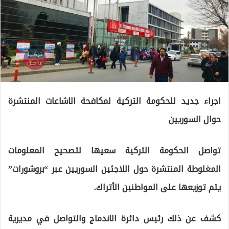
اجراء جديد للحكومة التركية لمكافحة الاشاعات المنتشرة
حوال السوريين
تواصل الحكومة التركية سعيها لتصحيح المعلومات
المغلوطة المنتشرة حول اللاجئين السوريين عبر “بروشورات”
يتم توزيعها على المواطنين الأتراك.
كشف عن ذلك رئيس دائرة الاندماج والتواصل في مديرية