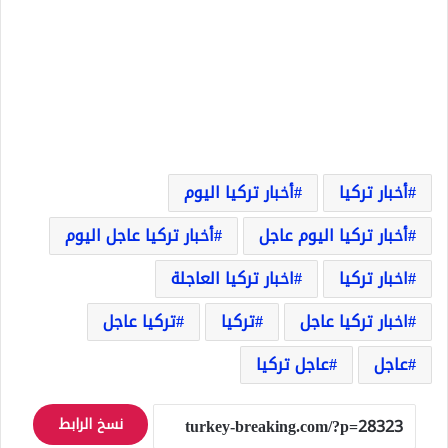
أخبار تركيا
أخبار تركيا اليوم
أخبار تركيا اليوم عاجل
أخبار تركيا عاجل اليوم
اخبار تركيا
اخبار تركيا العاجلة
اخبار تركيا عاجل
تركيا
تركيا عاجل
عاجل
عاجل تركيا
نسخ الرابط