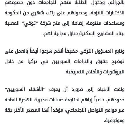
بالجرائم، ودخول الطلبة منهم للجامعات دون خضوعهم
للاختبارات اللازمة، وحصولهم على راتب شهري من الحكومة
ومساعدات متنوعة، إضافة إلى منح شركة “توكي” المعنية
ببناء المشاريع السكنية منازل مجانية لهم.
وتابع المسؤول التركي مضيفاً أنهم شرعوا أيضاً بالعمل على
توضيح حقوق والتزامات السوريين في تركيا من خلال
البروشورات والأفلام التعريفية.
ولفت الانتباه إلى ضرورة أن يعرف “الأشقاء السوريين”
حدودهم، داعياً إياهم لمتابعة حسابات مديرية الهجرة العامة
عبر مواقع التواصل الاجتماعي، مؤكداً أنها المصدر الأكثر دقة
وموثوقية.