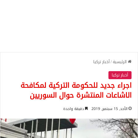
الرئيسية
/
أخبار تركيا
أخبار تركيا
اجراء جديد للحكومة التركية لمكافحة
الاشاعات المنتشرة حوال السوريين
الأحد, 15 سبتمبر, 2019
دقيقة واحدة