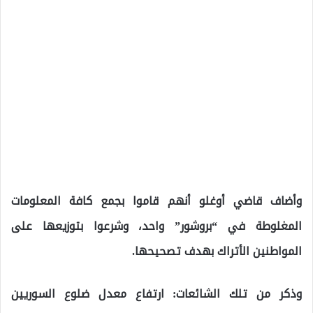
وأضاف قاضي أوغلو أنهم قاموا بجمع كافة المعلومات
المغلوطة في “بروشور” واحد، وشرعوا بتوزيعها على
المواطنين الأتراك بهدف تصحيحها.
وذكر من تلك الشائعات: ارتفاع معدل ضلوع السوريين