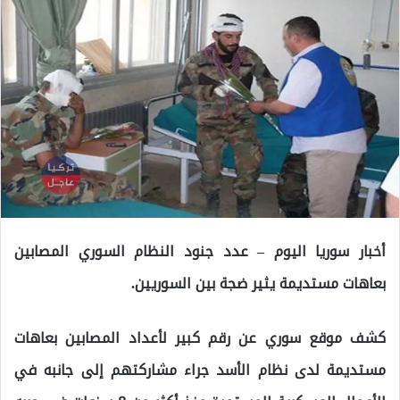
أخبار سوريا اليوم – عدد جنود النظام السوري المصابين
بعاهات مستديمة يثير ضجة بين السوريين.
كشف موقع سوري عن رقم كبير لأعداد المصابين بعاهات
مستديمة لدى نظام الأسد جراء مشاركتهم إلى جانبه في