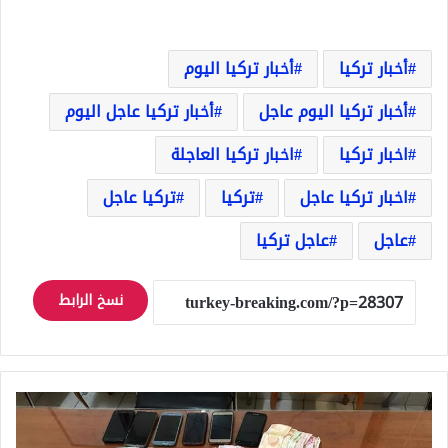
أخبار تركيا
أخبار تركيا اليوم
أخبار تركيا اليوم عاجل
أخبار تركيا عاجل اليوم
اخبار تركيا
اخبار تركيا العاجلة
اخبار تركيا عاجل
تركيا
تركيا عاجل
عاجل
عاجل تركيا
نسخ الرابط
القبض
على
عصابة