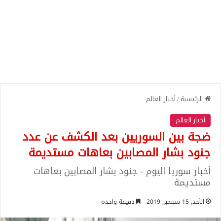
الرئيسية
/
أخبار العالم
أخبار العالم
ضجة بين السوريين بعد الكشف عن عدد
جنود بشار المصابين بعاهات مستديمة
أخبار سوريا اليوم - جنود بشار المصابين بعاهات
مستديمة
الأحد, 15 سبتمبر, 2019
دقيقة واحدة