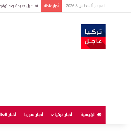
السبت, أغسطس 8 2026
خبير اقتصادي يتوقع وصول غرام الذهب إ
أخبار عاجلة
الرئيسية
أخبار تركيا
أخبار سوريا
أخبار العا