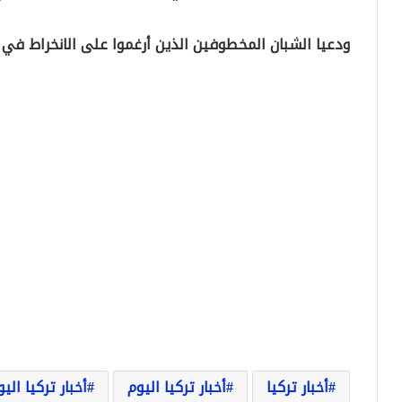
ودعيا الشبان المخطوفين الذين أرغموا على الانخراط في
أخبار تركيا
أخبار تركيا اليوم
أخبار تركيا الي