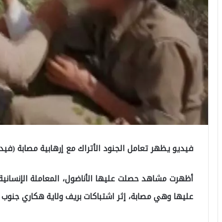
فيديو يظهر تعامل الجنود الأتراك مع إرهابية مصابة (فيدي
أظهرت مشاهد حصلت عليها الأناضول، المعاملة الإنسانية 
عليها وهي مصابة، إثر اشتباكات بريف ولاية هكاري جنوب 