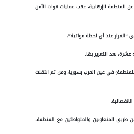
عن المنظمة الإرهابية، عقب عمليات قوات الأمن
ى “الفرار عند أي لحظة مواتية”.
عشرة، بعد التغرير بها.
منظمة) في عين العرب بسوريا، ومن ثم انتقلت
لانفصالية.
عن طريق المتعاونين والمتواطئين مع المنظمة،