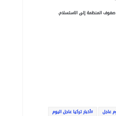
 صفوف المنظمة إلى الاستسلام.
وم عاجل
أخبار تركيا عاجل اليوم