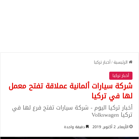
الرئيسية
/
أخبار تركيا
أخبار تركيا
شركة سيارات ألمانية عملاقة تفتح معمل
لها في تركيا
أخبار تركيا اليوم - شركة سيارات تفتح فرع لها في
تركيا Volkswagen
الأربعاء, 2 أكتوبر, 2019
دقيقة واحدة