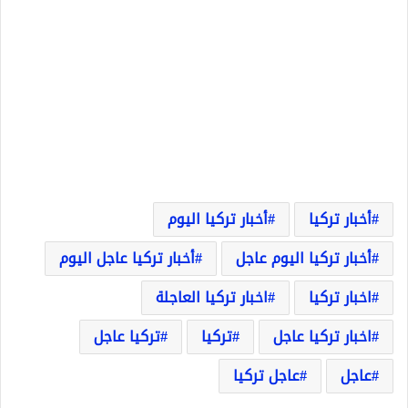
أخبار تركيا
أخبار تركيا اليوم
أخبار تركيا اليوم عاجل
أخبار تركيا عاجل اليوم
اخبار تركيا
اخبار تركيا العاجلة
اخبار تركيا عاجل
تركيا
تركيا عاجل
عاجل
عاجل تركيا