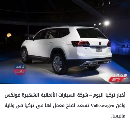
أخبار تركيا اليوم – شركة السيارات الألمانية الشهيرة فولكس
واغن Volkswagen تسعد لفتح معمل لها في تركيا في ولاية
مانيسا.