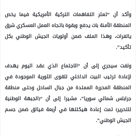
وأكد أن “تعثر التفاهمات التركية الأمريكية فيما يخص
المنطقة الآمنة بات يدفع وبقوة باتجاه العمل العسكري شرق
يالفرات، وهذا الملف ضمن أولويات الجيش الوطني بكل
تأكيد”.
ولفت سيجري إلى أن “الاجتماع الذي عقد اليوم يهدف
لإعادة ترتيب البيت الداخلي للقوى الثورية الموجودة في
المنطقة المحررة الممتدة من جبال الساحل وحتى منطقة
جرابلس شمالي سوريا”، مشيرا إلى أن “(الجبهة الوطنية
للتحرير) تمت إعادة هيكلتها في أربعة فيالق ضمن جسم
الجيش الوطني”.