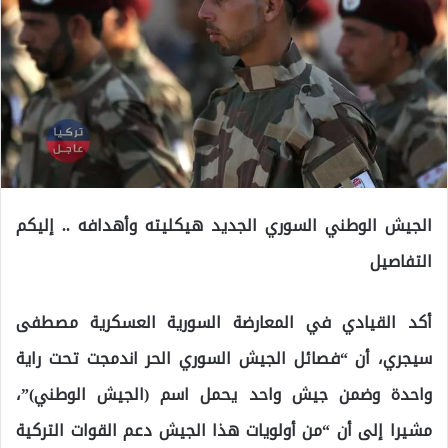
الجيش الوطني السوري الجديد هيكليته وأهدافه .. إليكم
التفاصيل
أكد القيادي في المعارضة السورية العسكرية مصطفى
سيجري، أن “فصائل الجيش السوري الحر اندمجت تحت راية
واحدة وضمن جيش واحد يحمل اسم (الجيش الوطني)”،
مشيرا إلى أن “من أولويات هذا الجيش دعم القوات التركية