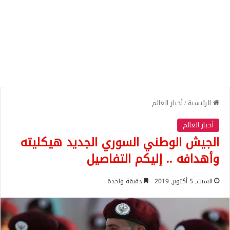
الرئيسية
/
أخبار العالم
أخبار العالم
الجيش الوطني السوري الجديد هيكليته
وأهدافه .. إليكم التفاصيل
السبت, 5 أكتوبر, 2019
دقيقة واحدة