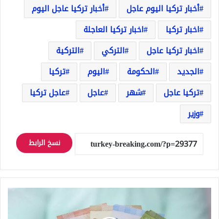
أخبار تركيا اليوم عاجل
أخبار تركيا عاجل اليوم
اخبار تركيا
اخبار تركيا العاجلة
اخبار تركيا عاجل
التركي
التركية
الجديد
الحكومة
اليوم
تركيا
تركيا عاجل
شهر
عاجل
عاجل تركيا
وزير
نسخ الرابط
عاجل
ارتفاع
سعر