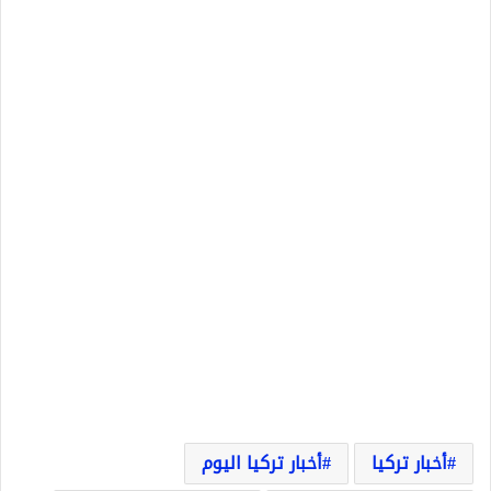
أخبار تركيا
أخبار تركيا اليوم