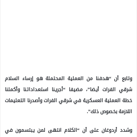
وتابع أن “هدفنا من العملية المحتملة هو إرساء السلام
شرقي الفرات أيضا”، مضيفا “أجرينا استعداداتنا وأكملنا
خطة العملية العسكرية في شرقي الفرات وأصدرنا التعليمات
اللازمة بخصوص ذلك”.
وشدد أردوغان على أن “الكلام انتهى لمن يبتسمون في