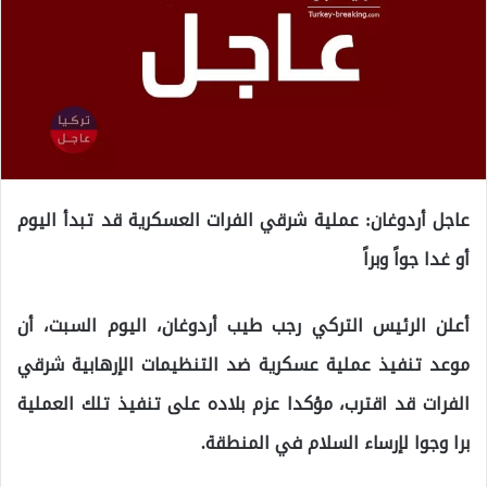
عاجل أردوغان: عملية شرقي الفرات العسكرية قد تبدأ اليوم
أو غدا جواً وبراً
أعلن الرئيس التركي رجب طيب أردوغان، اليوم السبت، أن
موعد تنفيذ عملية عسكرية ضد التنظيمات الإرهابية شرقي
الفرات قد اقترب، مؤكدا عزم بلاده على تنفيذ تلك العملية
برا وجوا لإرساء السلام في المنطقة.