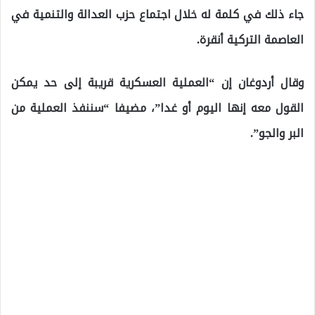
جاء ذلك في كلمة له خلال اجتماع حزب العدالة والتنمية في
العاصمة التركية أنقرة.
وقال أردوغان إن “العملية العسكرية قريبة إلى حد يمكن
القول معه إنها اليوم أو غدا”، مضيفا “سننفذ العملية من
البر والجو”.