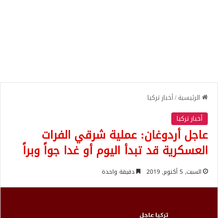
الرئيسية
/
أخبار تركيا
أخبار تركيا
عاجل أردوغان: عملية شرقي الفرات
العسكرية قد تبدأ اليوم أو غدا جواً وبراً
السبت, 5 أكتوبر, 2019
دقيقة واحدة