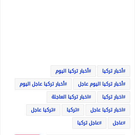
أخبار تركيا
أخبار تركيا اليوم
أخبار تركيا اليوم عاجل
أخبار تركيا عاجل اليوم
اخبار تركيا
اخبار تركيا العاجلة
اخبار تركيا عاجل
تركيا
تركيا عاجل
عاجل
عاجل تركيا