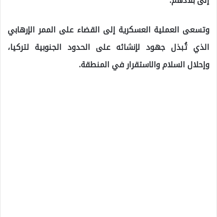
إلى بلادهم.
وتسعى العملية العسكرية إلى القضاء على الممر الإرهابي
الذي تُبذل جهود لإنشائه على الحدود الجنوبية لتركيا،
وإحلال السلام والاستقرار في المنطقة.