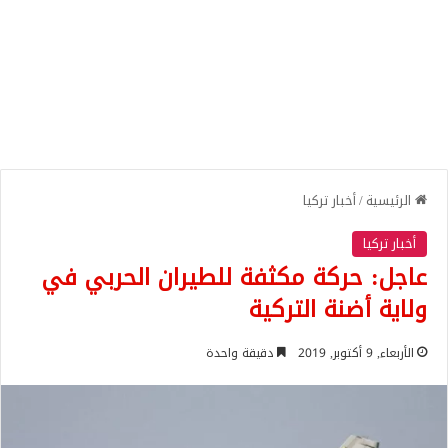
الرئيسية
/
أخبار تركيا
أخبار تركيا
عاجل: حركة مكثفة للطيران الحربي في
ولاية أضنة التركية
الأربعاء, 9 أكتوبر, 2019
دقيقة واحدة