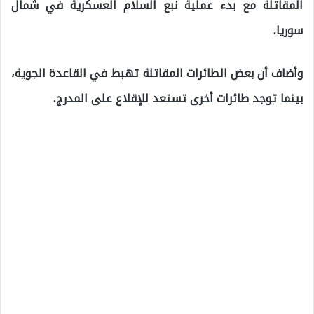
المقاتلة مع بدء عملية نبع السلام العسكرية في شمال
سوريا.
وأضاف أن بعض الطائرات المقاتلة تهبط في القاعدة الجوية،
بينما توجد طائرات أخرى تستعد للإقلاع على المدرج.