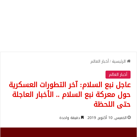
الرئيسية
/
أخبار العالم
أخبار العالم
عاجل نبع السلام: آخر التطورات العسكرية
حول معركة نبع السلام .. الأخبار العاجلة
حتى اللحظة
الخميس, 10 أكتوبر, 2019
دقيقة واحدة