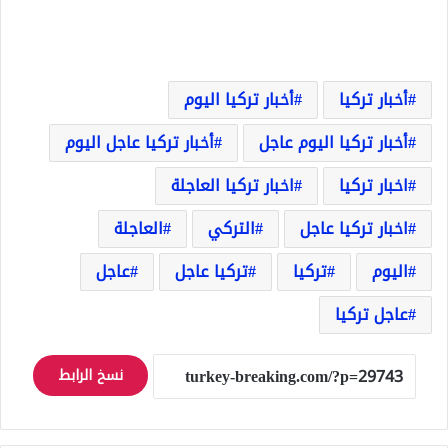
أخبار تركيا
أخبار تركيا اليوم
أخبار تركيا اليوم عاجل
أخبار تركيا عاجل اليوم
اخبار تركيا
اخبار تركيا العاجلة
اخبار تركيا عاجل
التركي
العاجلة
اليوم
تركيا
تركيا عاجل
عاجل
عاجل تركيا
نسخ الرابط