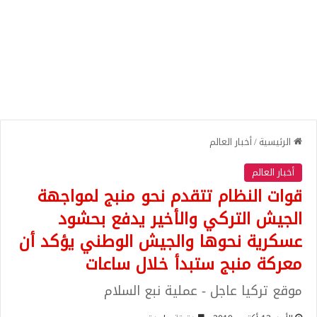
الرئيسية
/
أخبار العالم
أخبار العالم
قوات النظام تتقدم نحو منبج لمواجهة
الجيش التركي والأخير يدفع بحشود
عسكرية نحوها والجيش الوطني يؤكد أن
معركة منبج ستبدأ خلال ساعات
موقع تركيا عاجل - عملية نبع السلام