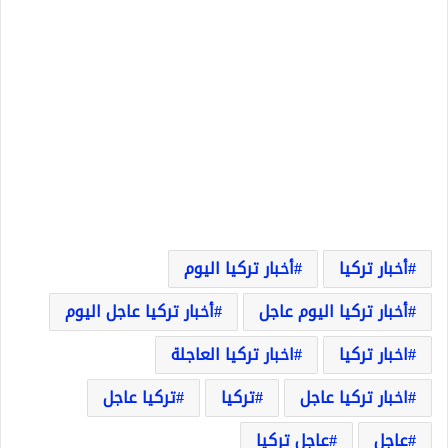
أخبار تركيا
أخبار تركيا اليوم
أخبار تركيا اليوم عاجل
أخبار تركيا عاجل اليوم
اخبار تركيا
اخبار تركيا العاجلة
اخبار تركيا عاجل
تركيا
تركيا عاجل
عاجل
عاجل تركيا