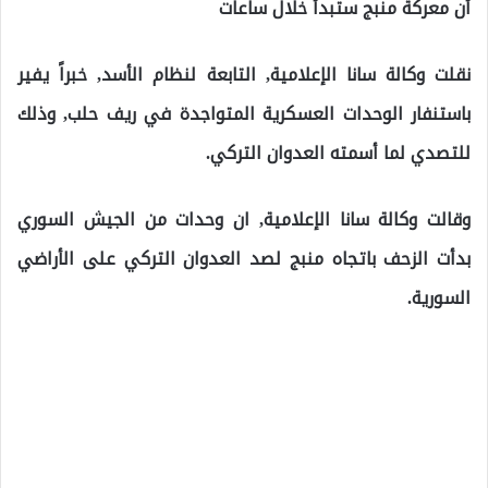
أن معركة منبج ستبدأ خلال ساعات
نقلت وكالة سانا الإعلامية, التابعة لنظام الأسد, خبراً يفير
باستنفار الوحدات العسكرية المتواجدة في ريف حلب, وذلك
للتصدي لما أسمته العدوان التركي.
وقالت وكالة سانا الإعلامية, ان وحدات من الجيش السوري
بدأت الزحف باتجاه منبج لصد العدوان التركي على الأراضي
السورية.