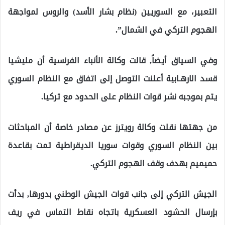
التعبير، مع السوريين (نظام بشار الأسد) والروس لمواجهة
الهجوم التركي في الشمال”.
وفي السياق أيضاً, قالت وكالة الأنباء الفرنسية أن مليشيا
قسد الارهـابية أعلنت التوصل إلى اتفاق مع النظام السوري
يتم بموجبه نشر قوات النظام على الحدود مع تركيا.
من جهتها نقلت وكالة رويترز عن مصادر خاصة أن المباحثات
بين النظام السوري وقوات سوريا الديقراطية تمت بقاعدة
حميميم بهدف وقف الهجوم التركي.
الجيش التركي إلى جانب قوات الجيش الوطني بدورها, بدأت
بإرسال الحشود العسكرية باتجاه نقاط التماس في ريف