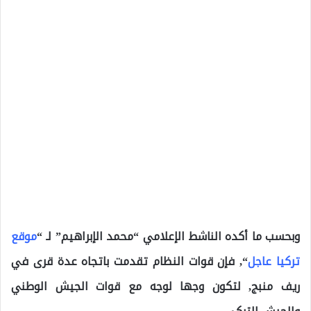
وبحسب ما أكده الناشط الإعلامي “محمد الإبراهيم” لـ “
موقع
تركيا عاجل
“, فإن قوات النظام تقدمت باتجاه عدة قرى في
ريف منبج, لتكون وجها لوجه مع قوات الجيش الوطني