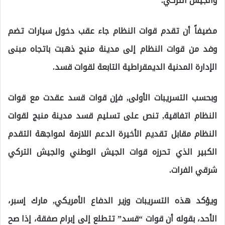
والجيش التركي.
مضيفاً أن تقدم قوات النظام جاء عقب دخول سيارات تضم
وفد من قوات النظام إلى مدينة منبج ذهبت باتجاه مبنى
الإدارة المدنية الديمقراطية التابعة لقوات قسد.
وبحسب التسريبات الأولى, فإن قوات قسد عقدت مع قوات
النظام اتفاقية, تنص على تسليم قسد مدينة منبج لقوات
النظام مقابل تقديم الأخيرة الدعم اللازمة لمواجهة التقدم
الكبير الذي تحرزه قوات الجيش الوطني والجيش التركي
شرقي الفرات.
ويؤكد هذه التسريبات وزير الدفاع الأمريكي, مارك إسبر،
الأحد، بقوله أن قوات “قسد” تتطلع إلى إبرام صفقة، إذا صح