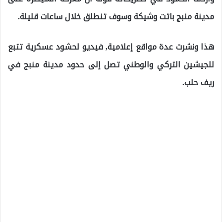
مدينة منبج باتت وشيكة وسوف تنطلق خلال ساعات قليلة.
هذا ونشرت عدة مواقع إعلامية, فيديو لحشود عسكرية تتبع
للجيشين التركي والوطني تصل إلى حدود مدينة منبج في
ريف حلب.