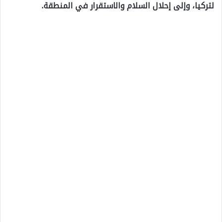
لتركيا، وإلى إحلال السلام والاستقرار في المنطقة.