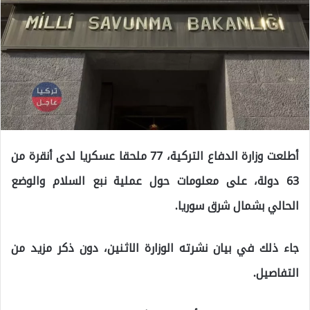
أطلعت وزارة الدفاع التركية، 77 ملحقا عسكريا لدى أنقرة من
63 دولة، على معلومات حول عملية نبع السلام والوضع
الحالي بشمال شرق سوريا.
جاء ذلك في بيان نشرته الوزارة الاثنين، دون ذكر مزيد من
التفاصيل.