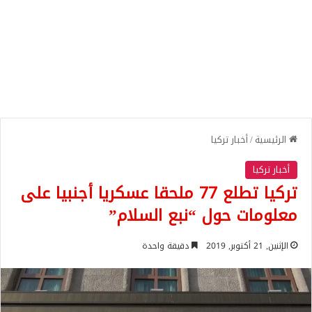
الرئيسية
/
أخبار تركيا
أخبار تركيا
تركيا تطلع 77 ملحقا عسكريا أجنبيا على
معلومات حول “نبع السلام”
الإثنين, 21 أكتوبر, 2019
دقيقة واحدة