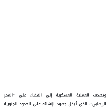
وتهدف العملية العسكرية إلى القضاء على “الممر
الإرهابي”، الذي تُبذل جهود لإنشائه على الحدود الجنوبية