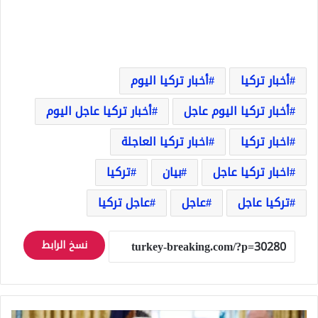
أخبار تركيا
أخبار تركيا اليوم
أخبار تركيا اليوم عاجل
أخبار تركيا عاجل اليوم
اخبار تركيا
اخبار تركيا العاجلة
اخبار تركيا عاجل
بيان
تركيا
تركيا عاجل
عاجل
عاجل تركيا
نسخ الرابط
ترامب: