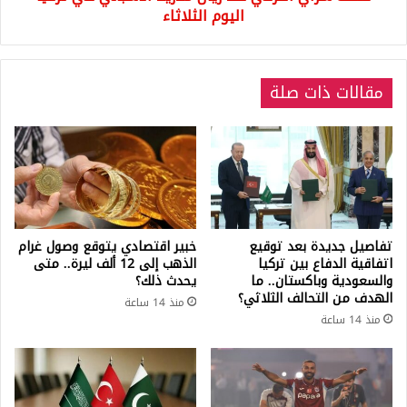
الثلاثاء
اليوم الثلاثاء
مقالات ذات صلة
تفاصيل جديدة بعد توقيع
خبير اقتصادي يتوقع وصول غرام
اتفاقية الدفاع بين تركيا
الذهب إلى 12 ألف ليرة.. متى
والسعودية وباكستان.. ما
يحدث ذلك؟
الهدف من التحالف الثلاثي؟
منذ 14 ساعة
منذ 14 ساعة